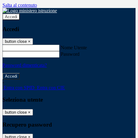
Salta al contenuto
Accedi
Accedi
button close
×
Nome Utente
Password
Password dimenticata?
-
Entra con SPID
Entra con CIE
Seleziona utente
button close
×
Recupero password
button close
×