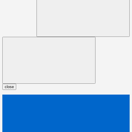
close