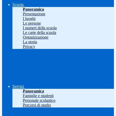
Scuola
Panoramica
Presentazione
I luoghi
Le persone
I numeri della scuola
Le carte della scuola
Organizzazione
La storia
Privacy
Servizi
Panoramica
Famiglie e studenti
Personale scolastico
Percorsi di studio