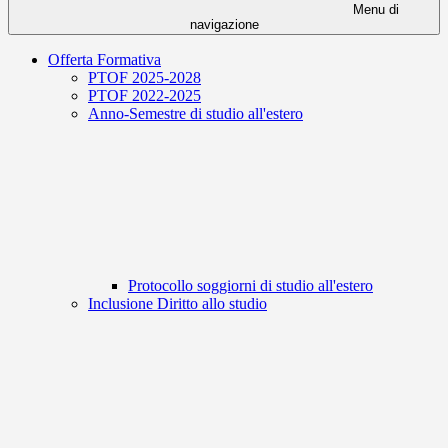
Menu di
navigazione
Offerta Formativa
PTOF 2025-2028
PTOF 2022-2025
Anno-Semestre di studio all'estero
Protocollo soggiorni di studio all'estero
Inclusione Diritto allo studio