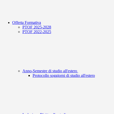
Offerta Formativa
PTOF 2025-2028
PTOF 2022-2025
Anno-Semestre di studio all'estero
Protocollo soggiorni di studio all'estero