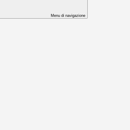
Menu di navigazione