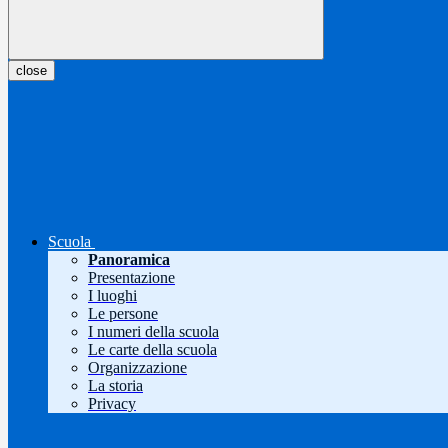
close
Scuola
Panoramica
Presentazione
I luoghi
Le persone
I numeri della scuola
Le carte della scuola
Organizzazione
La storia
Privacy