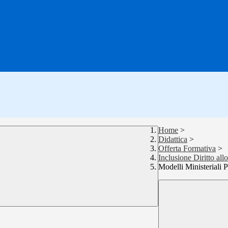
Home
>
Didattica
>
Offerta Formativa
>
Inclusione Diritto all
Modelli Ministeriali