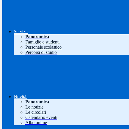
Servizi
Panoramica
Famiglie e studenti
Personale scolastico
Percorsi di studio
Novità
Panoramica
Le notizie
Le circolari
Calendario eventi
Albo online