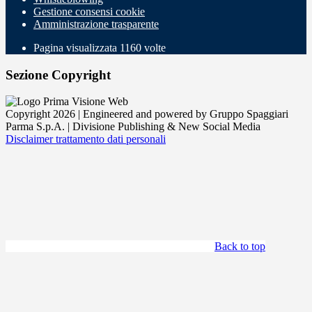
Gestione consensi cookie
Amministrazione trasparente
Pagina visualizzata
1160
volte
Sezione Copyright
Copyright 2026 | Engineered and powered by Gruppo Spaggiari
Parma S.p.A. | Divisione Publishing & New Social Media
Disclaimer trattamento dati personali
Back to top