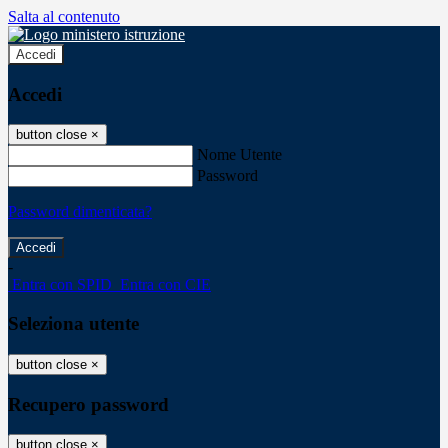
Salta al contenuto
Accedi
Accedi
button close
×
Nome Utente
Password
Password dimenticata?
-
Entra con SPID
Entra con CIE
Seleziona utente
button close
×
Recupero password
button close
×