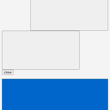
close