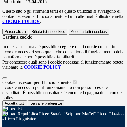
Pubblicato il 13-04-2016
Questo sito o gli strumenti terzi da questo utilizzati si avvalgono di
cookie necessari al funzionamento ed utili alle finalità illustrate nella
COOKIE POLICY
.
Personalizza
Rifiuta tutti
i cookies
Accetta tutti
i cookies
Gestione cookie
In questa schermata è possibile scegliere quali cookie consentire.
I cookie necessari sono quelli che consentono il funzionamento della
piattaforma e non è possibile disabilitarli.
Per conoscere quali sono i cookie necessari al funzionamento potete
visionare la
COOKIE POLICY
.
Cookie necessari per il funzionamento
I cookie necessari per il funzionamento non possono essere
disabilitati. È possibile consultare l'elenco nella pagina della cookie
policy.
Accetta tutti
Salva le preferenze
Liceo Statale “Scipione Maffei” Liceo Classico
- Liceo Linguistico