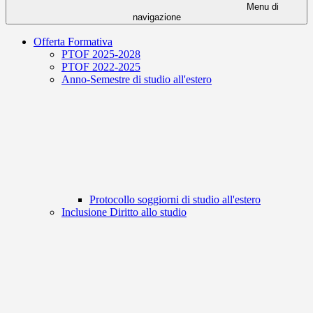
Menu di
navigazione
Offerta Formativa
PTOF 2025-2028
PTOF 2022-2025
Anno-Semestre di studio all'estero
Protocollo soggiorni di studio all'estero
Inclusione Diritto allo studio