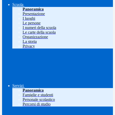
Scuola
Panoramica
Presentazione
I luoghi
Le persone
I numeri della scuola
Le carte della scuola
Organizzazione
La storia
Privacy
Servizi
Panoramica
Famiglie e studenti
Personale scolastico
Percorsi di studio