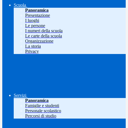
Scuola
Panoramica
Presentazione
I luoghi
Le persone
I numeri della scuola
Le carte della scuola
Organizzazione
La storia
Privacy
Servizi
Panoramica
Famiglie e studenti
Personale scolastico
Percorsi di studio