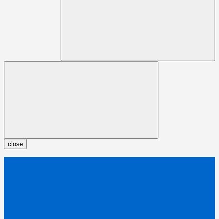
close