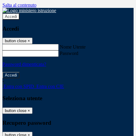
Salta al contenuto
Accedi
Accedi
button close
×
Nome Utente
Password
Password dimenticata?
-
Entra con SPID
Entra con CIE
Seleziona utente
button close
×
Recupero password
button close
×