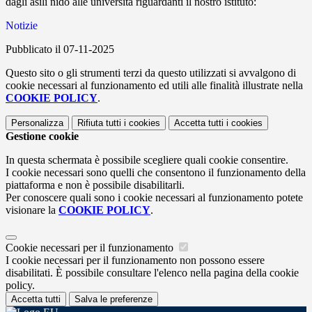
dagli asili nido alle università riguardanti il nostro istituto:
Notizie
Pubblicato il 07-11-2025
Questo sito o gli strumenti terzi da questo utilizzati si avvalgono di
cookie necessari al funzionamento ed utili alle finalità illustrate nella
COOKIE POLICY
.
Personalizza
Rifiuta tutti
i cookies
Accetta tutti
i cookies
Gestione cookie
In questa schermata è possibile scegliere quali cookie consentire.
I cookie necessari sono quelli che consentono il funzionamento della
piattaforma e non è possibile disabilitarli.
Per conoscere quali sono i cookie necessari al funzionamento potete
visionare la
COOKIE POLICY
.
Cookie necessari per il funzionamento
I cookie necessari per il funzionamento non possono essere
disabilitati. È possibile consultare l'elenco nella pagina della cookie
policy.
Accetta tutti
Salva le preferenze