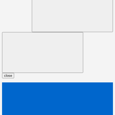
close