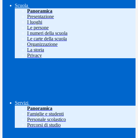
Scuola
Panoramica
Presentazione
I luoghi
Le persone
I numeri della scuola
Le carte della scuola
Organizzazione
La storia
Privacy
Servizi
Panoramica
Famiglie e studenti
Personale scolastico
Percorsi di studio