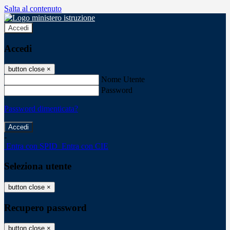
Salta al contenuto
Accedi
Accedi
button close
×
Nome Utente
Password
Password dimenticata?
-
Entra con SPID
Entra con CIE
Seleziona utente
button close
×
Recupero password
button close
×