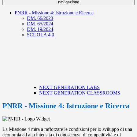
navigazione
PNRR - Missione 4: Istruzione e Ricerca
DM. 66/2023
DM. 65/2024
DM. 19/2024
SCUOLA 4.0
NEXT GENERATION LABS
NEXT GENERATION CLASSROOMS
PNRR - Missione 4: Istruzione e Ricerca
La Missione 4 mira a rafforzare le condizioni per lo sviluppo di una
economia ad alta intensità di conoscenza, di competitività e di