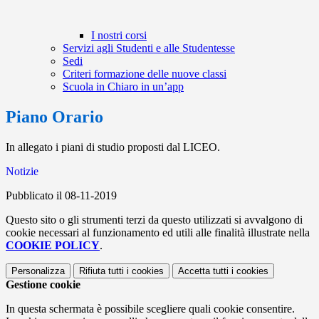
I nostri corsi
Servizi agli Studenti e alle Studentesse
Sedi
Criteri formazione delle nuove classi
Scuola in Chiaro in un’app
Piano Orario
In allegato i piani di studio proposti dal LICEO.
Notizie
Pubblicato il 08-11-2019
Questo sito o gli strumenti terzi da questo utilizzati si avvalgono di
cookie necessari al funzionamento ed utili alle finalità illustrate nella
COOKIE POLICY
.
Personalizza
Rifiuta tutti
i cookies
Accetta tutti
i cookies
Gestione cookie
In questa schermata è possibile scegliere quali cookie consentire.