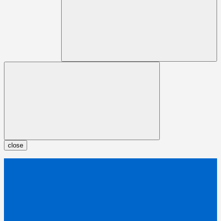
close