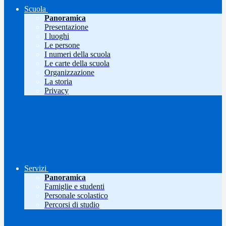
Scuola
Panoramica
Presentazione
I luoghi
Le persone
I numeri della scuola
Le carte della scuola
Organizzazione
La storia
Privacy
Servizi
Panoramica
Famiglie e studenti
Personale scolastico
Percorsi di studio