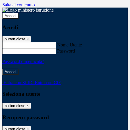
Salta al contenuto
Accedi
Accedi
button close
×
Nome Utente
Password
Password dimenticata?
-
Entra con SPID
Entra con CIE
Seleziona utente
button close
×
Recupero password
button close
×