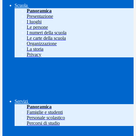
Scuola
Panoramica
Presentazione
I luoghi
Le persone
I numeri della scuola
Le carte della scuola
Organizzazione
La storia
Privacy
Servizi
Panoramica
Famiglie e studenti
Personale scolastico
Percorsi di studio