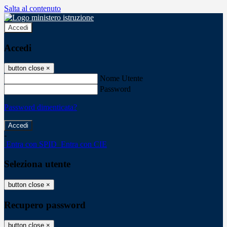
Salta al contenuto
Accedi
Accedi
button close
×
Nome Utente
Password
Password dimenticata?
-
Entra con SPID
Entra con CIE
Seleziona utente
button close
×
Recupero password
button close
×