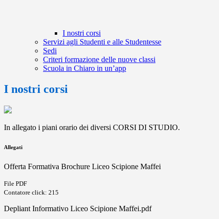
I nostri corsi
Servizi agli Studenti e alle Studentesse
Sedi
Criteri formazione delle nuove classi
Scuola in Chiaro in un’app
I nostri corsi
In allegato i piani orario dei diversi CORSI DI STUDIO.
Allegati
Offerta Formativa Brochure Liceo Scipione Maffei
File PDF
Contatore click: 215
Depliant Informativo Liceo Scipione Maffei.pdf