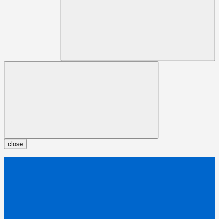
close