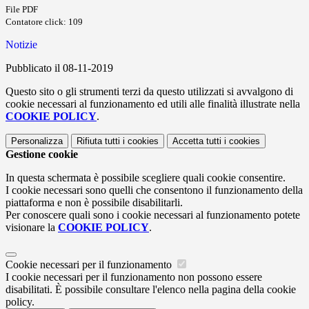
File PDF
Contatore click: 109
Notizie
Pubblicato il 08-11-2019
Questo sito o gli strumenti terzi da questo utilizzati si avvalgono di
cookie necessari al funzionamento ed utili alle finalità illustrate nella
COOKIE POLICY
.
Personalizza
Rifiuta tutti
i cookies
Accetta tutti
i cookies
Gestione cookie
In questa schermata è possibile scegliere quali cookie consentire.
I cookie necessari sono quelli che consentono il funzionamento della
piattaforma e non è possibile disabilitarli.
Per conoscere quali sono i cookie necessari al funzionamento potete
visionare la
COOKIE POLICY
.
Cookie necessari per il funzionamento
I cookie necessari per il funzionamento non possono essere
disabilitati. È possibile consultare l'elenco nella pagina della cookie
policy.