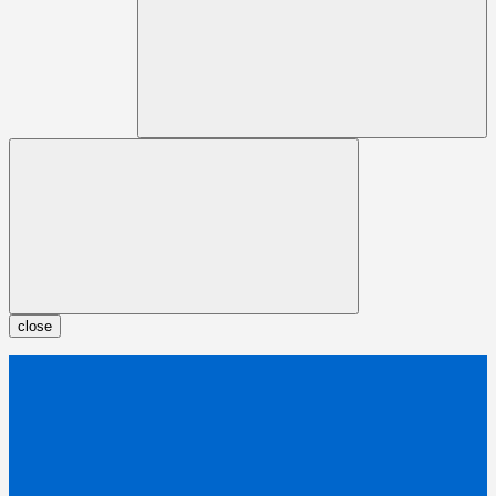
close