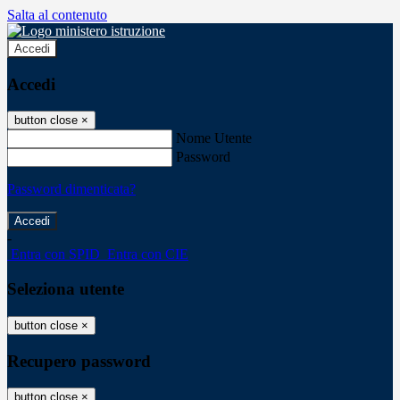
Salta al contenuto
Accedi
Accedi
button close
×
Nome Utente
Password
Password dimenticata?
-
Entra con SPID
Entra con CIE
Seleziona utente
button close
×
Recupero password
button close
×