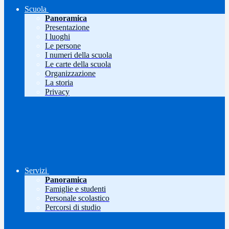
Scuola
Panoramica
Presentazione
I luoghi
Le persone
I numeri della scuola
Le carte della scuola
Organizzazione
La storia
Privacy
Servizi
Panoramica
Famiglie e studenti
Personale scolastico
Percorsi di studio