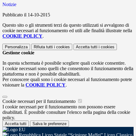
Notizie
Pubblicato il 14-10-2015
Questo sito o gli strumenti terzi da questo utilizzati si avvalgono di
cookie necessari al funzionamento ed utili alle finalità illustrate nella
COOKIE POLICY
.
Personalizza
Rifiuta tutti
i cookies
Accetta tutti
i cookies
Gestione cookie
In questa schermata è possibile scegliere quali cookie consentire.
I cookie necessari sono quelli che consentono il funzionamento della
piattaforma e non è possibile disabilitarli.
Per conoscere quali sono i cookie necessari al funzionamento potete
visionare la
COOKIE POLICY
.
Cookie necessari per il funzionamento
I cookie necessari per il funzionamento non possono essere
disabilitati. È possibile consultare l'elenco nella pagina della cookie
policy.
Accetta tutti
Salva le preferenze
Liceo Statale “Scipione Maffei” Liceo Classico