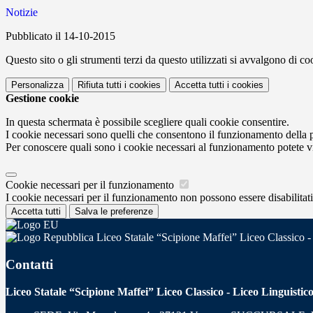
Notizie
Pubblicato il 14-10-2015
Questo sito o gli strumenti terzi da questo utilizzati si avvalgono di coo
Personalizza
Rifiuta tutti
i cookies
Accetta tutti
i cookies
Gestione cookie
In questa schermata è possibile scegliere quali cookie consentire.
I cookie necessari sono quelli che consentono il funzionamento della pi
Per conoscere quali sono i cookie necessari al funzionamento potete v
Cookie necessari per il funzionamento
I cookie necessari per il funzionamento non possono essere disabilitati.
Accetta tutti
Salva le preferenze
Liceo Statale “Scipione Maffei” Liceo Classico -
Contatti
Liceo Statale “Scipione Maffei” Liceo Classico - Liceo Linguistic