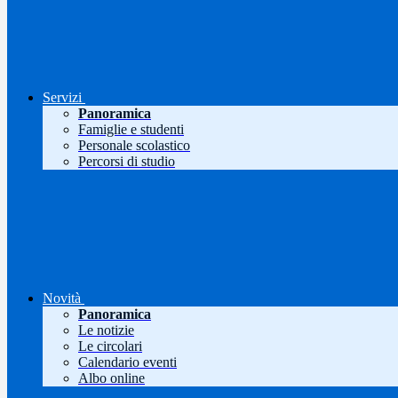
Servizi
Panoramica
Famiglie e studenti
Personale scolastico
Percorsi di studio
Novità
Panoramica
Le notizie
Le circolari
Calendario eventi
Albo online