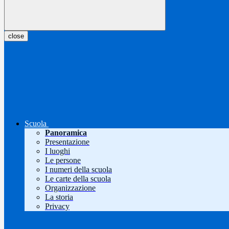
close
Scuola
Panoramica
Presentazione
I luoghi
Le persone
I numeri della scuola
Le carte della scuola
Organizzazione
La storia
Privacy