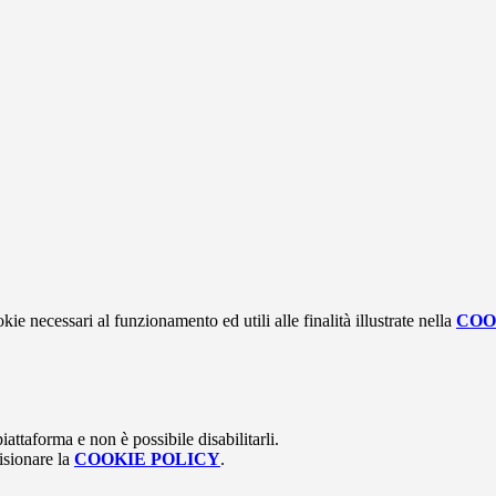
kie necessari al funzionamento ed utili alle finalità illustrate nella
COO
attaforma e non è possibile disabilitarli.
isionare la
COOKIE POLICY
.