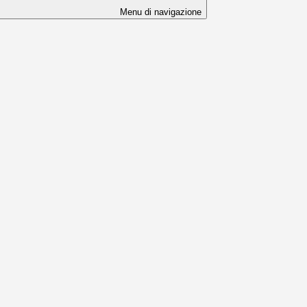
Menu di navigazione