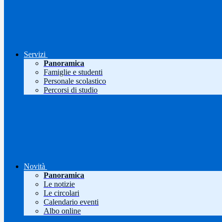
Servizi
Panoramica
Famiglie e studenti
Personale scolastico
Percorsi di studio
Novità
Panoramica
Le notizie
Le circolari
Calendario eventi
Albo online