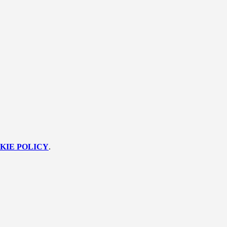
KIE POLICY
.