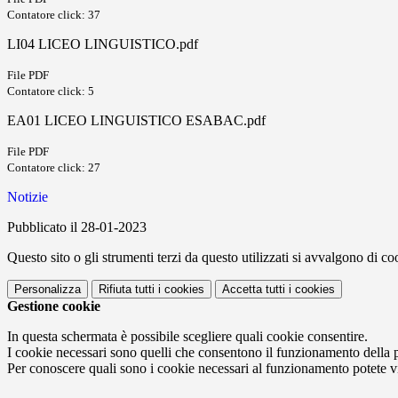
Contatore click: 37
LI04 LICEO LINGUISTICO.pdf
File PDF
Contatore click: 5
EA01 LICEO LINGUISTICO ESABAC.pdf
File PDF
Contatore click: 27
Notizie
Pubblicato il 28-01-2023
Questo sito o gli strumenti terzi da questo utilizzati si avvalgono di coo
Personalizza
Rifiuta tutti
i cookies
Accetta tutti
i cookies
Gestione cookie
In questa schermata è possibile scegliere quali cookie consentire.
I cookie necessari sono quelli che consentono il funzionamento della pi
Per conoscere quali sono i cookie necessari al funzionamento potete v