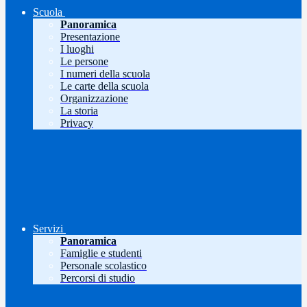
Scuola
Panoramica
Presentazione
I luoghi
Le persone
I numeri della scuola
Le carte della scuola
Organizzazione
La storia
Privacy
Servizi
Panoramica
Famiglie e studenti
Personale scolastico
Percorsi di studio