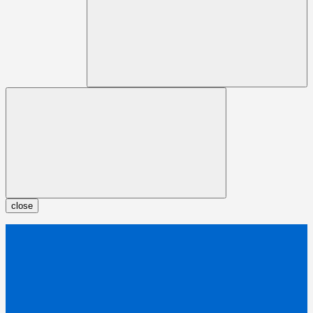
close