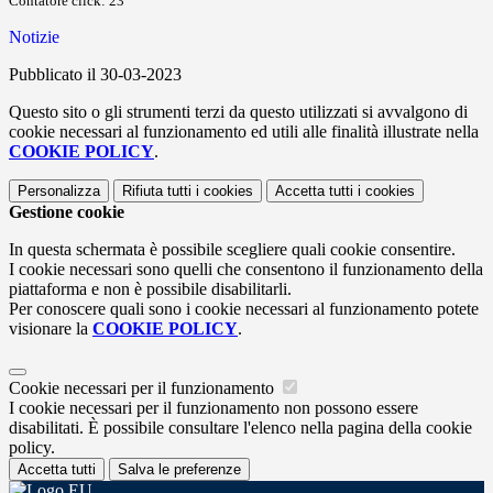
Contatore click: 23
Notizie
Pubblicato il 30-03-2023
Questo sito o gli strumenti terzi da questo utilizzati si avvalgono di
cookie necessari al funzionamento ed utili alle finalità illustrate nella
COOKIE POLICY
.
Personalizza
Rifiuta tutti
i cookies
Accetta tutti
i cookies
Gestione cookie
In questa schermata è possibile scegliere quali cookie consentire.
I cookie necessari sono quelli che consentono il funzionamento della
piattaforma e non è possibile disabilitarli.
Per conoscere quali sono i cookie necessari al funzionamento potete
visionare la
COOKIE POLICY
.
Cookie necessari per il funzionamento
I cookie necessari per il funzionamento non possono essere
disabilitati. È possibile consultare l'elenco nella pagina della cookie
policy.
Accetta tutti
Salva le preferenze