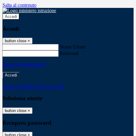
Salta al contenuto
Accedi
Accedi
button close
×
Nome Utente
Password
Password dimenticata?
-
Entra con SPID
Entra con CIE
Seleziona utente
button close
×
Recupero password
button close
×