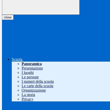
close
Scuola
Panoramica
Presentazione
I luoghi
Le persone
I numeri della scuola
Le carte della scuola
Organizzazione
La storia
Privacy