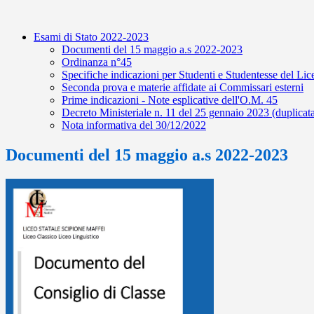
Esami di Stato 2022-2023
Documenti del 15 maggio a.s 2022-2023
Ordinanza n°45
Specifiche indicazioni per Studenti e Studentesse del Li
Seconda prova e materie affidate ai Commissari esterni
Prime indicazioni - Note esplicative dell'O.M. 45
Decreto Ministeriale n. 11 del 25 gennaio 2023 (duplicat
Nota informativa del 30/12/2022
Documenti del 15 maggio a.s 2022-2023