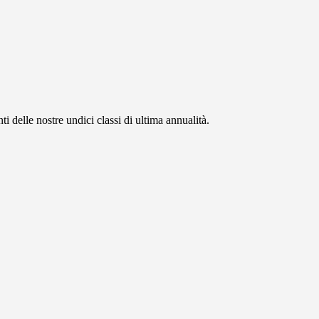
 delle nostre undici classi di ultima annualità.