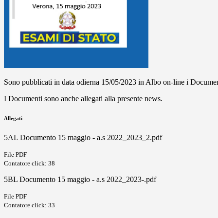
Sono pubblicati in data odierna 15/05/2023 in Albo on-line i Documenti
I Documenti sono anche allegati alla presente news.
Allegati
5AL Documento 15 maggio - a.s 2022_2023_2.pdf
File PDF
Contatore click: 38
5BL Documento 15 maggio - a.s 2022_2023-.pdf
File PDF
Contatore click: 33