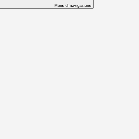
Menu di navigazione