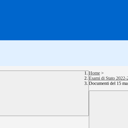
Home
>
Esami di Stato 2022-
Documenti del 15 ma