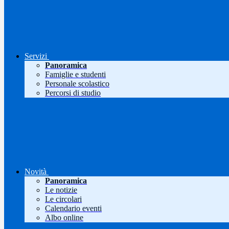
Servizi
Panoramica
Famiglie e studenti
Personale scolastico
Percorsi di studio
Novità
Panoramica
Le notizie
Le circolari
Calendario eventi
Albo online