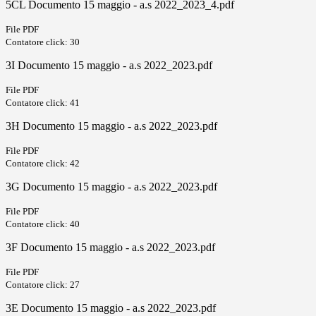
5CL Documento 15 maggio - a.s 2022_2023_4.pdf
File PDF
Contatore click: 30
3I Documento 15 maggio - a.s 2022_2023.pdf
File PDF
Contatore click: 41
3H Documento 15 maggio - a.s 2022_2023.pdf
File PDF
Contatore click: 42
3G Documento 15 maggio - a.s 2022_2023.pdf
File PDF
Contatore click: 40
3F Documento 15 maggio - a.s 2022_2023.pdf
File PDF
Contatore click: 27
3E Documento 15 maggio - a.s 2022_2023.pdf