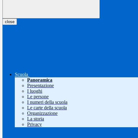
close
Scuola
Panoramica
Presentazione
I luoghi
Le persone
I numeri della scuola
Le carte della scuola
Organizzazione
La storia
Privacy