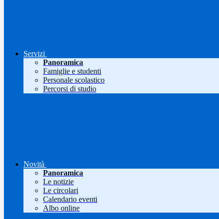
Servizi
Panoramica
Famiglie e studenti
Personale scolastico
Percorsi di studio
Novità
Panoramica
Le notizie
Le circolari
Calendario eventi
Albo online