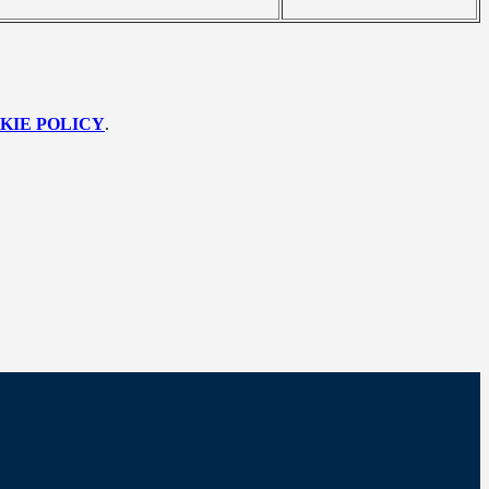
KIE POLICY
.