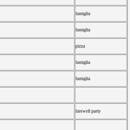
famiglia
famiglia
pizza
famiglia
famiglia
farewell party