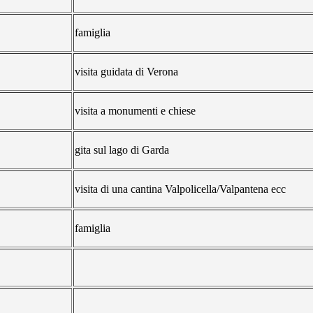
famiglia
visita guidata di Verona
visita a monumenti e chiese
gita sul lago di Garda
visita di una cantina Valpolicella/Valpantena ecc
famiglia