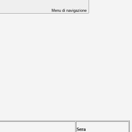
Menu di navigazione
Sera