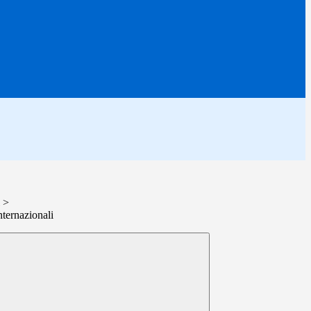
>
ternazionali