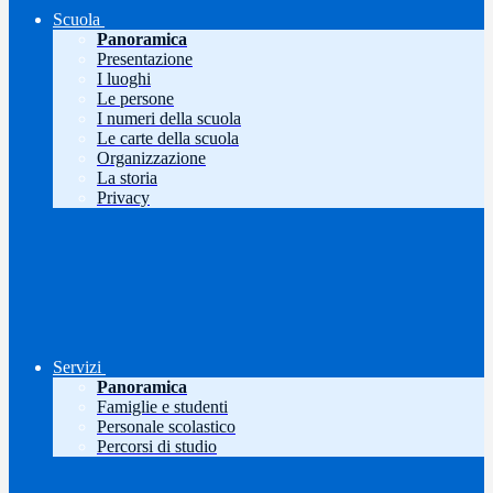
Scuola
Panoramica
Presentazione
I luoghi
Le persone
I numeri della scuola
Le carte della scuola
Organizzazione
La storia
Privacy
Servizi
Panoramica
Famiglie e studenti
Personale scolastico
Percorsi di studio