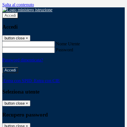
Salta al contenuto
Accedi
Accedi
button close
×
Nome Utente
Password
Password dimenticata?
-
Entra con SPID
Entra con CIE
Seleziona utente
button close
×
Recupero password
button close
×