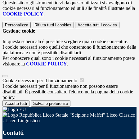
Questo sito o gli strumenti terzi da questo utilizzati si avvalgono di
cookie necessari al funzionamento ed utili alle finalità illustrate nella
COOKIE POLICY
.
Personalizza
Rifiuta tutti
i cookies
Accetta tutti
i cookies
Gestione cookie
In questa schermata è possibile scegliere quali cookie consentire.
I cookie necessari sono quelli che consentono il funzionamento della
piattaforma e non è possibile disabilitarli.
Per conoscere quali sono i cookie necessari al funzionamento potete
visionare la
COOKIE POLICY
.
Cookie necessari per il funzionamento
I cookie necessari per il funzionamento non possono essere
disabilitati. È possibile consultare l'elenco nella pagina della cookie
policy.
Accetta tutti
Salva le preferenze
Liceo Statale “Scipione Maffei” Liceo Classico
- Liceo Linguistico
Contatti