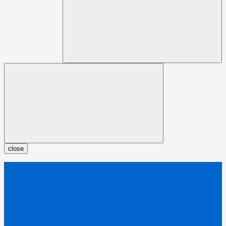
close