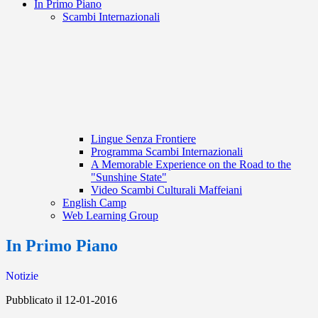
In Primo Piano
Scambi Internazionali
Lingue Senza Frontiere
Programma Scambi Internazionali
A Memorable Experience on the Road to the
"Sunshine State"
Video Scambi Culturali Maffeiani
English Camp
Web Learning Group
In Primo Piano
Notizie
Pubblicato il 12-01-2016