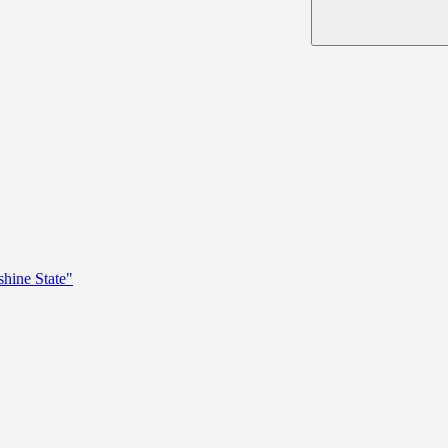
hine State"