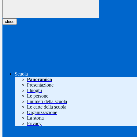
close
Scuola
Panoramica
Presentazione
I luoghi
Le persone
I numeri della scuola
Le carte della scuola
Organizzazione
La storia
Privacy