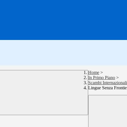
Home
>
In Primo Piano
>
Scambi Internazionali
Lingue Senza Frontie