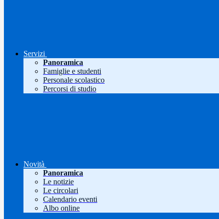
Servizi
Panoramica
Famiglie e studenti
Personale scolastico
Percorsi di studio
Novità
Panoramica
Le notizie
Le circolari
Calendario eventi
Albo online