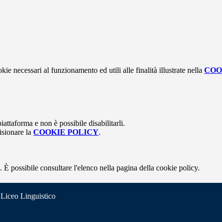
kie necessari al funzionamento ed utili alle finalità illustrate nella
COO
attaforma e non è possibile disabilitarli.
isionare la
COOKIE POLICY
.
 È possibile consultare l'elenco nella pagina della cookie policy.
 Liceo Linguistico