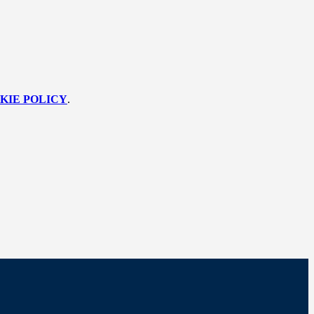
KIE POLICY
.