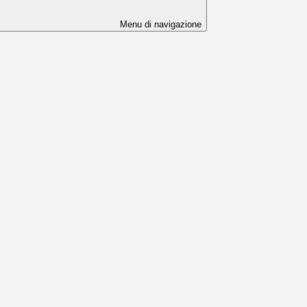
Menu di navigazione