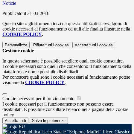
Notizie
Pubblicato il 31-03-2016
Questo sito o gli strumenti terzi da questo utilizzati si avvalgono di
cookie necessari al funzionamento ed utili alle finalità illustrate nella
COOKIE POLICY
.
Personalizza
Rifiuta tutti
i cookies
Accetta tutti
i cookies
Gestione cookie
In questa schermata è possibile scegliere quali cookie consentire.
I cookie necessari sono quelli che consentono il funzionamento della
piattaforma e non è possibile disabilitarli.
Per conoscere quali sono i cookie necessari al funzionamento potete
visionare la
COOKIE POLICY
.
Cookie necessari per il funzionamento
I cookie necessari per il funzionamento non possono essere
disabilitati. È possibile consultare l'elenco nella pagina della cookie
policy.
Accetta tutti
Salva le preferenze
Liceo Statale “Scipione Maffei” Liceo Classico