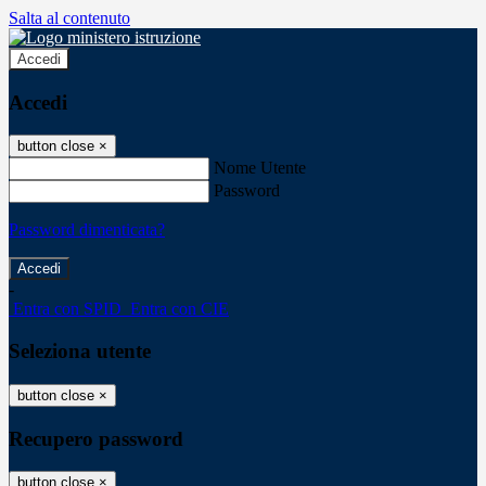
Salta al contenuto
Accedi
Accedi
button close
×
Nome Utente
Password
Password dimenticata?
-
Entra con SPID
Entra con CIE
Seleziona utente
button close
×
Recupero password
button close
×