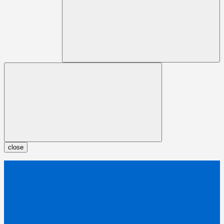
close