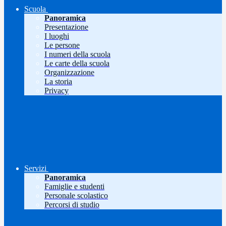
Scuola
Panoramica
Presentazione
I luoghi
Le persone
I numeri della scuola
Le carte della scuola
Organizzazione
La storia
Privacy
Servizi
Panoramica
Famiglie e studenti
Personale scolastico
Percorsi di studio