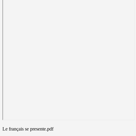
Le français se presente.pdf