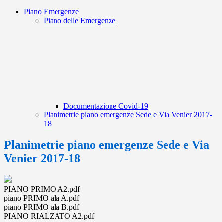
Piano Emergenze
Piano delle Emergenze
Documentazione Covid-19
Planimetrie piano emergenze Sede e Via Venier 2017-
18
Planimetrie piano emergenze Sede e Via
Venier 2017-18
PIANO PRIMO A2.pdf
piano PRIMO ala A.pdf
piano PRIMO ala B.pdf
PIANO RIALZATO A2.pdf