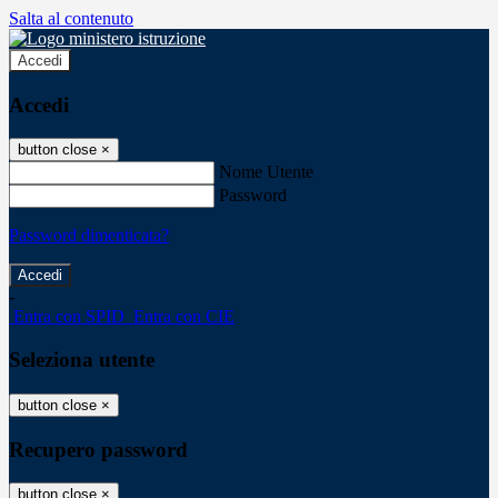
Salta al contenuto
Accedi
Accedi
button close
×
Nome Utente
Password
Password dimenticata?
-
Entra con SPID
Entra con CIE
Seleziona utente
button close
×
Recupero password
button close
×