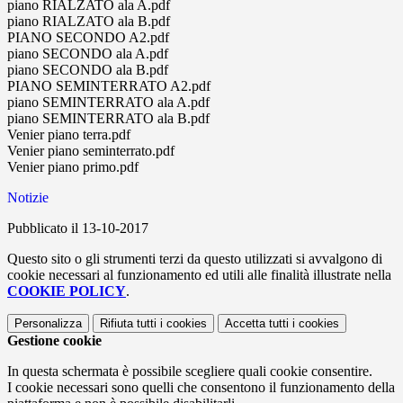
piano RIALZATO ala A.pdf
piano RIALZATO ala B.pdf
PIANO SECONDO A2.pdf
piano SECONDO ala A.pdf
piano SECONDO ala B.pdf
PIANO SEMINTERRATO A2.pdf
piano SEMINTERRATO ala A.pdf
piano SEMINTERRATO ala B.pdf
Venier piano terra.pdf
Venier piano seminterrato.pdf
Venier piano primo.pdf
Notizie
Pubblicato il 13-10-2017
Questo sito o gli strumenti terzi da questo utilizzati si avvalgono di
cookie necessari al funzionamento ed utili alle finalità illustrate nella
COOKIE POLICY
.
Personalizza
Rifiuta tutti
i cookies
Accetta tutti
i cookies
Gestione cookie
In questa schermata è possibile scegliere quali cookie consentire.
I cookie necessari sono quelli che consentono il funzionamento della