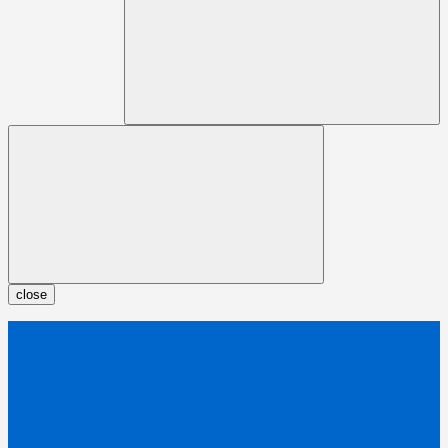
close