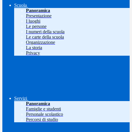
Scuola
Panoramica
Presentazione
I luoghi
Le persone
I numeri della scuola
Le carte della scuola
Organizzazione
La storia
Privacy
Servizi
Panoramica
Famiglie e studenti
Personale scolastico
Percorsi di studio