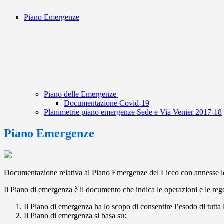
Piano Emergenze
Piano delle Emergenze
Documentazione Covid-19
Planimetrie piano emergenze Sede e Via Venier 2017-18
Piano Emergenze
Documentazione relativa al Piano Emergenze del Liceo con annesse le p
Il Piano di emergenza è il documento che indica le operazioni e le reg
Il Piano di emergenza ha lo scopo di consentire l’esodo di tutta l
Il Piano di emergenza si basa su: