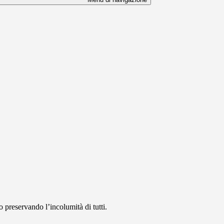
o preservando l’incolumità di tutti.