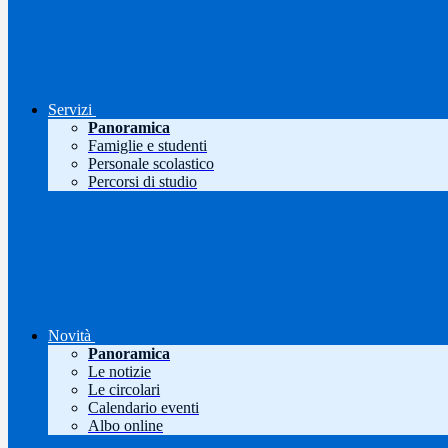
Servizi
Panoramica
Famiglie e studenti
Personale scolastico
Percorsi di studio
Novità
Panoramica
Le notizie
Le circolari
Calendario eventi
Albo online