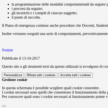
la programmazione delle modalità comportamentali da seguire pe
i percorsi da seguire;
gli incarichi e i compiti di ciascun soggetto;
il punto di raccolta.
Il Piano di emergenza contiene anche procedure che Docenti, Studenti
Inoltre verranno eseguiti una serie di comportamenti, preventivamente 
Notizie
Pubblicato il 13-10-2017
Questo sito o gli strumenti terzi da questo utilizzati si avvalgono di coo
Personalizza
Rifiuta tutti
i cookies
Accetta tutti
i cookies
Gestione cookie
In questa schermata è possibile scegliere quali cookie consentire.
I cookie necessari sono quelli che consentono il funzionamento della pi
Per conoscere quali sono i cookie necessari al funzionamento potete v