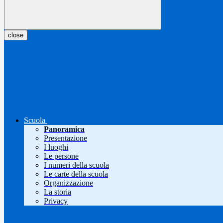
close
Scuola
Panoramica
Presentazione
I luoghi
Le persone
I numeri della scuola
Le carte della scuola
Organizzazione
La storia
Privacy