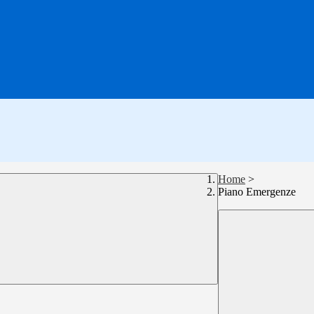
Home
>
Piano Emergenze