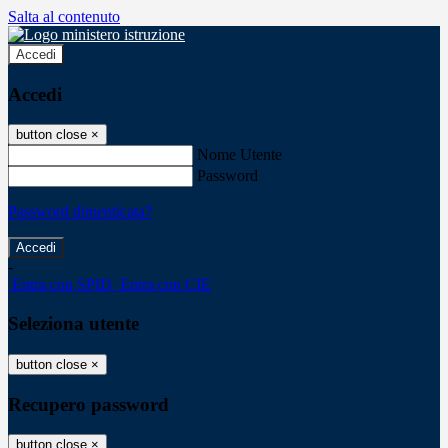
Salta al contenuto
Accedi
Accedi
button close
×
Nome Utente
Password
Password dimenticata?
-
Entra con SPID
Entra con CIE
Seleziona utente
button close
×
Recupero password
button close
×