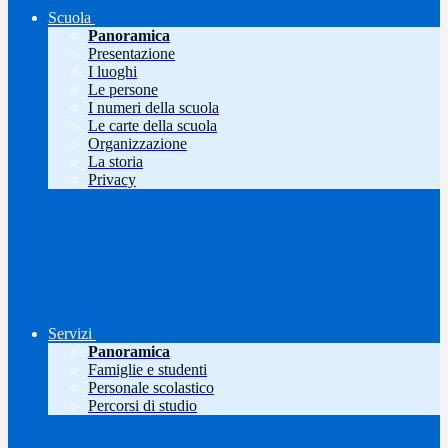
Scuola
Panoramica
Presentazione
I luoghi
Le persone
I numeri della scuola
Le carte della scuola
Organizzazione
La storia
Privacy
Servizi
Panoramica
Famiglie e studenti
Personale scolastico
Percorsi di studio