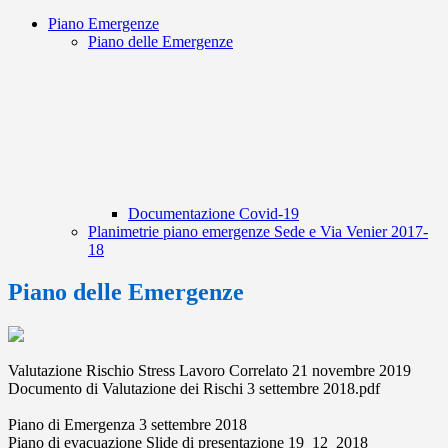
Piano Emergenze
Piano delle Emergenze
Documentazione Covid-19
Planimetrie piano emergenze Sede e Via Venier 2017-
18
Piano delle Emergenze
Valutazione Rischio Stress Lavoro Correlato 21 novembre 2019
Documento di Valutazione dei Rischi 3 settembre 2018.pdf
Piano di Emergenza 3 settembre 2018
Piano di evacuazione Slide di presentazione 19_12_2018