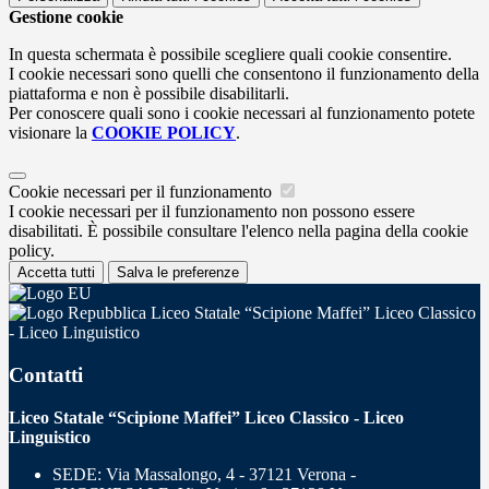
Gestione cookie
In questa schermata è possibile scegliere quali cookie consentire.
I cookie necessari sono quelli che consentono il funzionamento della
piattaforma e non è possibile disabilitarli.
Per conoscere quali sono i cookie necessari al funzionamento potete
visionare la
COOKIE POLICY
.
Cookie necessari per il funzionamento
I cookie necessari per il funzionamento non possono essere
disabilitati. È possibile consultare l'elenco nella pagina della cookie
policy.
Accetta tutti
Salva le preferenze
Liceo Statale “Scipione Maffei” Liceo Classico
- Liceo Linguistico
Contatti
Liceo Statale “Scipione Maffei” Liceo Classico - Liceo
Linguistico
SEDE: Via Massalongo, 4 - 37121 Verona -