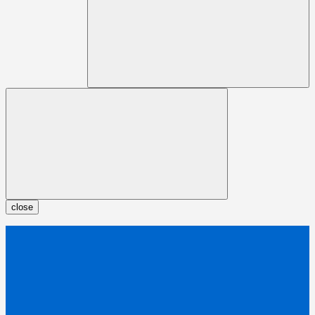
close