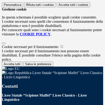
Personalizza
Rifiuta tutti
i cookies
Accetta tutti
i cookies
Gestione cookie
In questa schermata è possibile scegliere quali cookie consentire.
I cookie necessari sono quelli che consentono il funzionamento della
piattaforma e non è possibile disabilitarli.
Per conoscere quali sono i cookie necessari al funzionamento potete
visionare la
COOKIE POLICY
.
Cookie necessari per il funzionamento
I cookie necessari per il funzionamento non possono essere
disabilitati. È possibile consultare l'elenco nella pagina della cookie
policy.
Accetta tutti
Salva le preferenze
Liceo Statale “Scipione Maffei” Liceo Classico
- Liceo Linguistico
Contatti
Liceo Statale “Scipione Maffei” Liceo Classico - Liceo
Linguistico