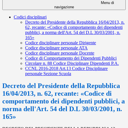
Menu di
navigazione
Codici disciplinari
Decreto del Presidente della Repubblica 16/04/2013, n.
62, recante: «Codice di comportamento dei dipendenti
pubblici, a norma dell'Art. 54 del D.L 30/03/2001, n.
165»
Codice disciplinare personale Dirigente
Codice disciplinare personale ATA
Codice disciplinare personale Docente
Codice di Comportamento dei Dipendenti Pubblici
Circolare n. 88 Codice Disciplinare Dipendenti P.A.
CCNL 2016-2018 Art.13 Codice Disciplinare
personale Sezione Scuola
Decreto del Presidente della Repubblica
16/04/2013, n. 62, recante: «Codice di
comportamento dei dipendenti pubblici, a
norma dell'Art. 54 del D.L 30/03/2001, n.
165»