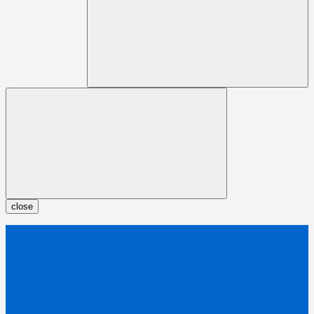
close