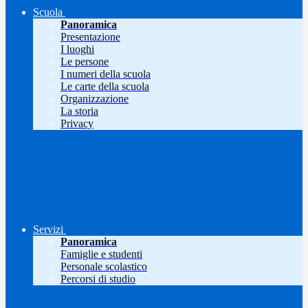
Scuola
Panoramica
Presentazione
I luoghi
Le persone
I numeri della scuola
Le carte della scuola
Organizzazione
La storia
Privacy
Servizi
Panoramica
Famiglie e studenti
Personale scolastico
Percorsi di studio