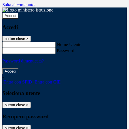
Salta al contenuto
Accedi
Accedi
button close
×
Nome Utente
Password
Password dimenticata?
-
Entra con SPID
Entra con CIE
Seleziona utente
button close
×
Recupero password
button close
×