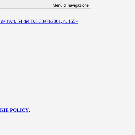
Menu di navigazione
 dell'Art. 54 del D.L 30/03/2001, n. 165»
KIE POLICY
.