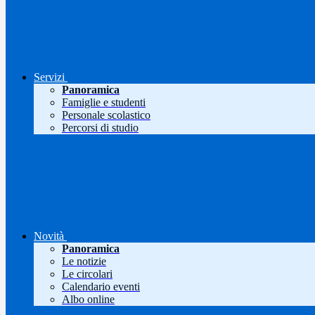
Servizi
Panoramica
Famiglie e studenti
Personale scolastico
Percorsi di studio
Novità
Panoramica
Le notizie
Le circolari
Calendario eventi
Albo online