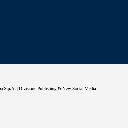
a S.p.A. | Divisione Publishing & New Social Media