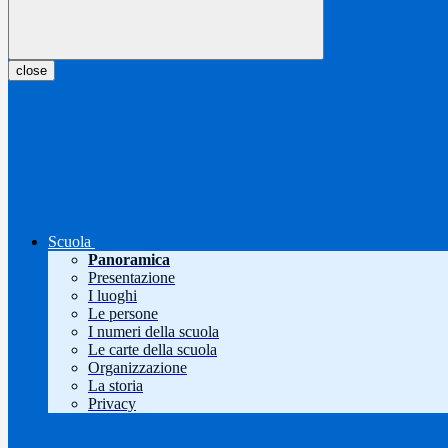
close
Scuola
Panoramica
Presentazione
I luoghi
Le persone
I numeri della scuola
Le carte della scuola
Organizzazione
La storia
Privacy