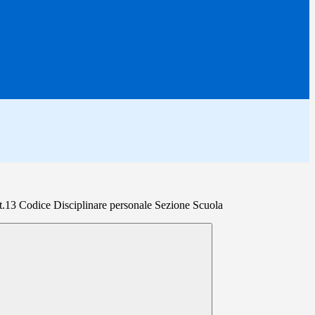
13 Codice Disciplinare personale Sezione Scuola