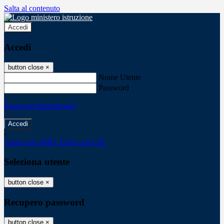
Salta al contenuto
Accedi
Accedi
button close
×
Nome Utente
Password
Password dimenticata?
-
Entra con SPID
Entra con CIE
Seleziona utente
button close
×
Recupero password
button close
×