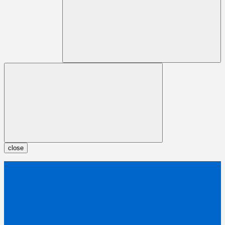
close