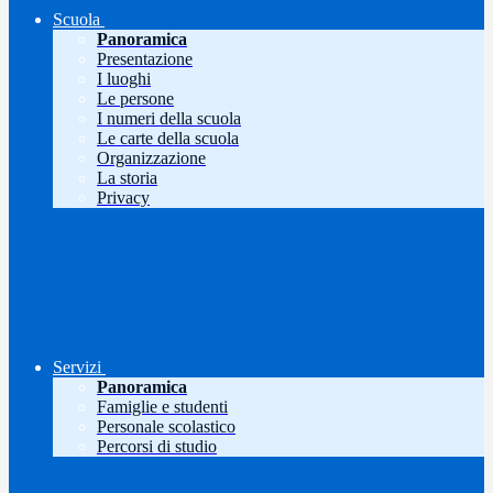
Scuola
Panoramica
Presentazione
I luoghi
Le persone
I numeri della scuola
Le carte della scuola
Organizzazione
La storia
Privacy
Servizi
Panoramica
Famiglie e studenti
Personale scolastico
Percorsi di studio