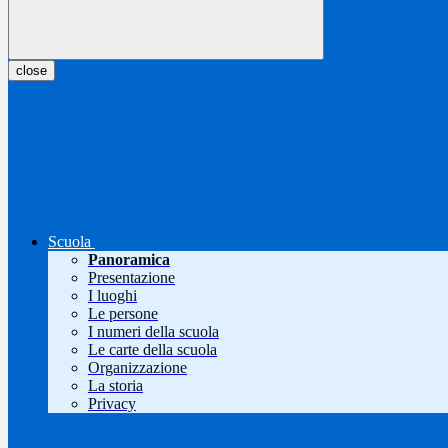
close
Scuola
Panoramica
Presentazione
I luoghi
Le persone
I numeri della scuola
Le carte della scuola
Organizzazione
La storia
Privacy