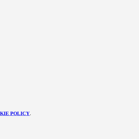
KIE POLICY
.