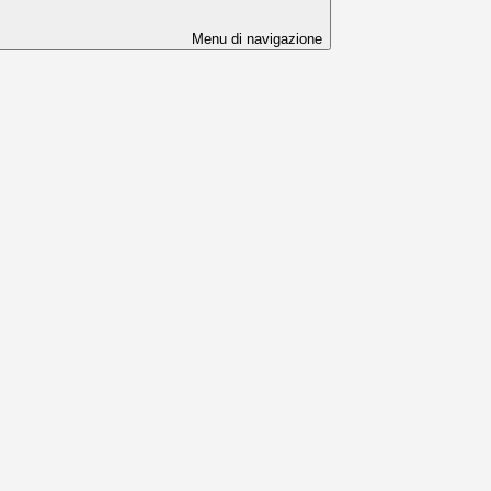
Menu di navigazione