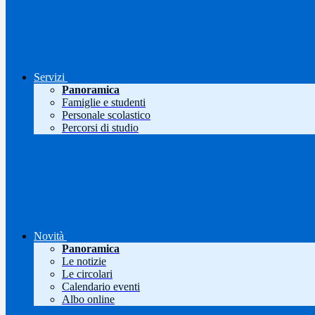
Servizi
Panoramica
Famiglie e studenti
Personale scolastico
Percorsi di studio
Novità
Panoramica
Le notizie
Le circolari
Calendario eventi
Albo online