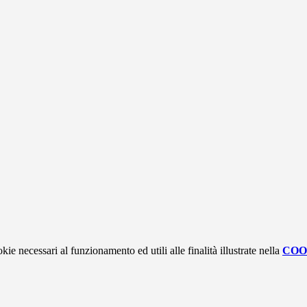
kie necessari al funzionamento ed utili alle finalità illustrate nella
COO