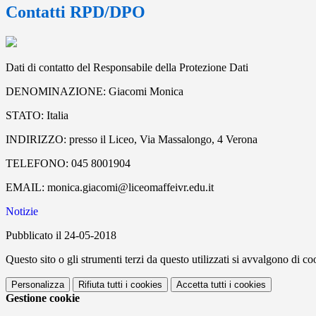
Contatti RPD/DPO
Dati di contatto del Responsabile della Protezione Dati
DENOMINAZIONE: Giacomi Monica
STATO: Italia
INDIRIZZO: presso il Liceo, Via Massalongo, 4 Verona
TELEFONO: 045 8001904
EMAIL: monica.giacomi@liceomaffeivr.edu.it
Notizie
Pubblicato il 24-05-2018
Questo sito o gli strumenti terzi da questo utilizzati si avvalgono di coo
Personalizza
Rifiuta tutti
i cookies
Accetta tutti
i cookies
Gestione cookie