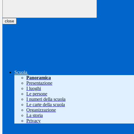
close
Scuola
Panoramica
Presentazione
I luoghi
Le persone
I numeri della scuola
Le carte della scuola
Organizzazione
La storia
Privacy