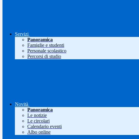
Servizi
Panoramica
Famiglie e studenti
Personale scolastico
Percorsi di studio
Novità
Panoramica
Le notizie
Le circolari
Calendario eventi
Albo online