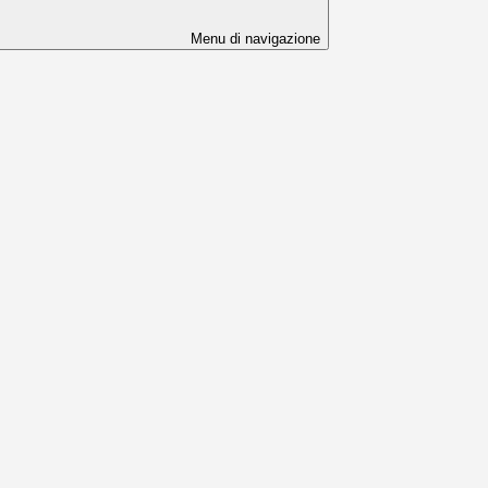
Menu di navigazione