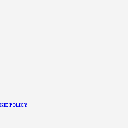
KIE POLICY
.