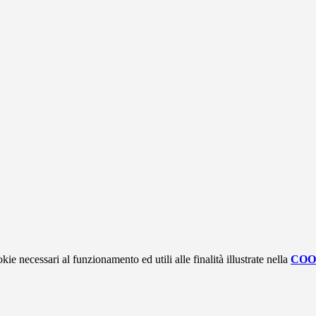
kie necessari al funzionamento ed utili alle finalità illustrate nella
COO