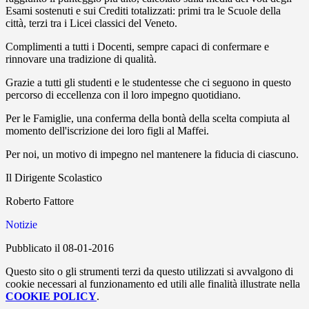
Esami sostenuti e sui Crediti totalizzati: primi tra le Scuole della
città, terzi tra i Licei classici del Veneto.
Complimenti a tutti i Docenti, sempre capaci di confermare e
rinnovare una tradizione di qualità.
Grazie a tutti gli studenti e le studentesse che ci seguono in questo
percorso di eccellenza con il loro impegno quotidiano.
Per le Famiglie, una conferma della bontà della scelta compiuta al
momento dell'iscrizione dei loro figli al Maffei.
Per noi, un motivo di impegno nel mantenere la fiducia di ciascuno.
Il Dirigente Scolastico
Roberto Fattore
Notizie
Pubblicato il 08-01-2016
Questo sito o gli strumenti terzi da questo utilizzati si avvalgono di
cookie necessari al funzionamento ed utili alle finalità illustrate nella
COOKIE POLICY
.