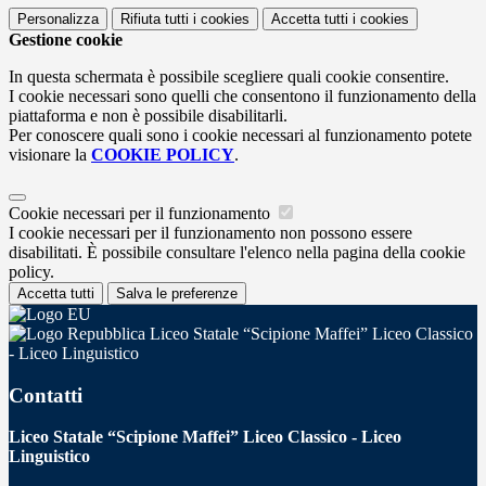
Personalizza
Rifiuta tutti
i cookies
Accetta tutti
i cookies
Gestione cookie
In questa schermata è possibile scegliere quali cookie consentire.
I cookie necessari sono quelli che consentono il funzionamento della
piattaforma e non è possibile disabilitarli.
Per conoscere quali sono i cookie necessari al funzionamento potete
visionare la
COOKIE POLICY
.
Cookie necessari per il funzionamento
I cookie necessari per il funzionamento non possono essere
disabilitati. È possibile consultare l'elenco nella pagina della cookie
policy.
Accetta tutti
Salva le preferenze
Liceo Statale “Scipione Maffei” Liceo Classico
- Liceo Linguistico
Contatti
Liceo Statale “Scipione Maffei” Liceo Classico - Liceo
Linguistico