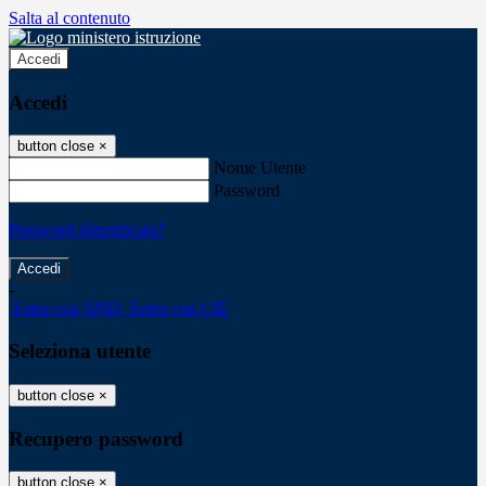
Salta al contenuto
Accedi
Accedi
button close
×
Nome Utente
Password
Password dimenticata?
-
Entra con SPID
Entra con CIE
Seleziona utente
button close
×
Recupero password
button close
×