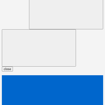
close