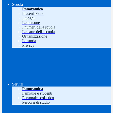
Scuola
Panoramica
Presentazione
I luoghi
Le persone
I numeri della scuola
Le carte della scuola
Organizzazione
La storia
Privacy
Servizi
Panoramica
Famiglie e studenti
Personale scolastico
Percorsi di studio