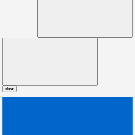
close