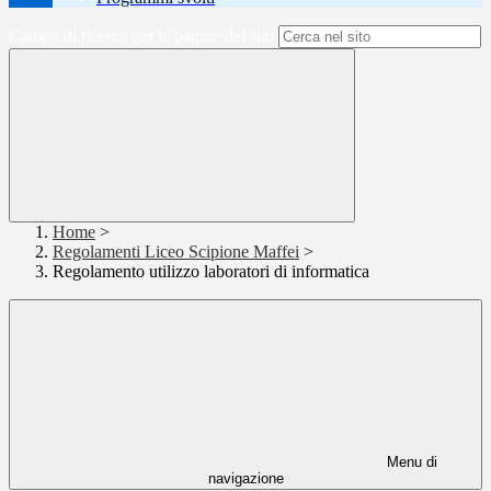
Campo di ricerca per le pagine del sito
Home
>
Regolamenti Liceo Scipione Maffei
>
Regolamento utilizzo laboratori di informatica
Menu di
navigazione