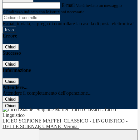
E-mail
Verrà inviato un messaggio
all'indirizzo indicato con le istruzioni necessarie.
E-mail inviata, si prega di controllare la casella di posta elettronica!
Errore
Chiudi
Successo
Chiudi
Informazione
Chiudi
Attendere...
Attendere il completamento dell'operazione...
Chiudi
Chiudi
LICEO SCIPIONE MAFFEI
CLASSICO - LINGUISTICO -
DELLE SCIENZE UMANE
Verona