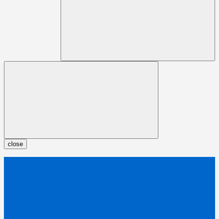
close