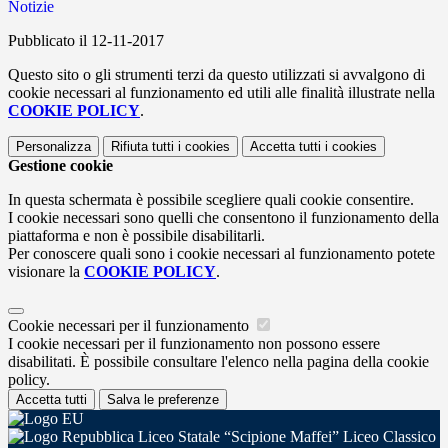
Notizie
Pubblicato il 12-11-2017
Questo sito o gli strumenti terzi da questo utilizzati si avvalgono di
cookie necessari al funzionamento ed utili alle finalità illustrate nella
COOKIE POLICY
.
Personalizza
Rifiuta tutti
i cookies
Accetta tutti
i cookies
Gestione cookie
In questa schermata è possibile scegliere quali cookie consentire.
I cookie necessari sono quelli che consentono il funzionamento della
piattaforma e non è possibile disabilitarli.
Per conoscere quali sono i cookie necessari al funzionamento potete
visionare la
COOKIE POLICY
.
Cookie necessari per il funzionamento
I cookie necessari per il funzionamento non possono essere
disabilitati. È possibile consultare l'elenco nella pagina della cookie
policy.
Accetta tutti
Salva le preferenze
Liceo Statale “Scipione Maffei” Liceo Classico