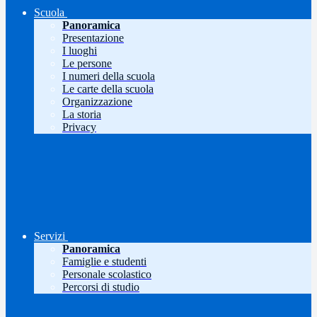
Scuola
Panoramica
Presentazione
I luoghi
Le persone
I numeri della scuola
Le carte della scuola
Organizzazione
La storia
Privacy
Servizi
Panoramica
Famiglie e studenti
Personale scolastico
Percorsi di studio