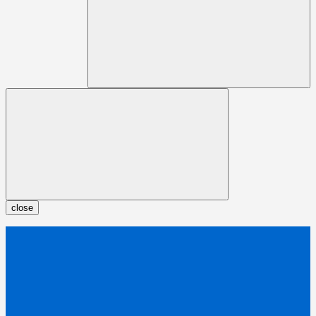
close