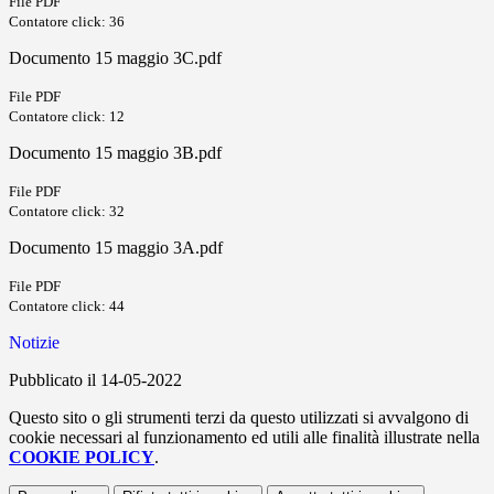
File PDF
Contatore click: 36
Documento 15 maggio 3C.pdf
File PDF
Contatore click: 12
Documento 15 maggio 3B.pdf
File PDF
Contatore click: 32
Documento 15 maggio 3A.pdf
File PDF
Contatore click: 44
Notizie
Pubblicato il 14-05-2022
Questo sito o gli strumenti terzi da questo utilizzati si avvalgono di
cookie necessari al funzionamento ed utili alle finalità illustrate nella
COOKIE POLICY
.