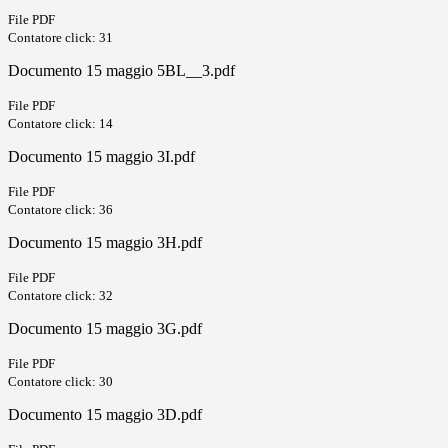
File PDF
Contatore click: 31
Documento 15 maggio 5BL__3.pdf
File PDF
Contatore click: 14
Documento 15 maggio 3I.pdf
File PDF
Contatore click: 36
Documento 15 maggio 3H.pdf
File PDF
Contatore click: 32
Documento 15 maggio 3G.pdf
File PDF
Contatore click: 30
Documento 15 maggio 3D.pdf