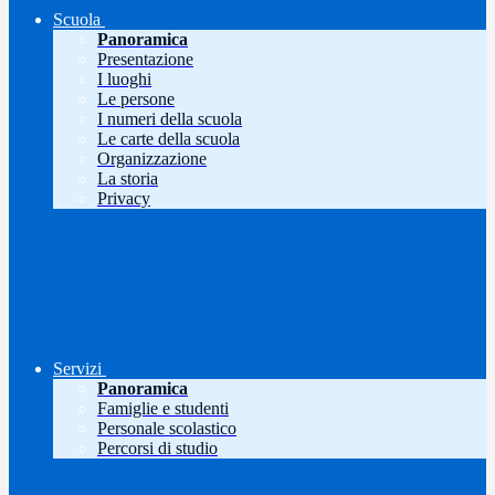
Scuola
Panoramica
Presentazione
I luoghi
Le persone
I numeri della scuola
Le carte della scuola
Organizzazione
La storia
Privacy
Servizi
Panoramica
Famiglie e studenti
Personale scolastico
Percorsi di studio