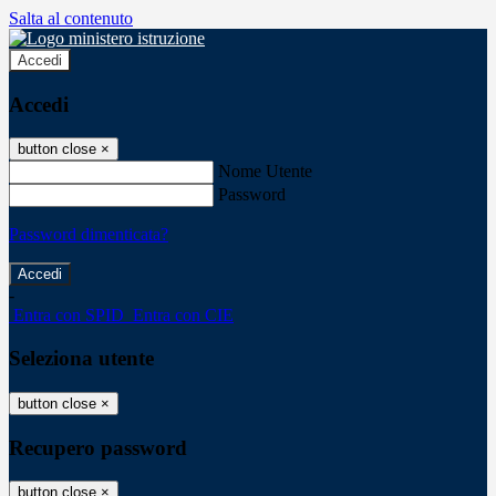
Salta al contenuto
Accedi
Accedi
button close
×
Nome Utente
Password
Password dimenticata?
-
Entra con SPID
Entra con CIE
Seleziona utente
button close
×
Recupero password
button close
×