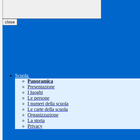
close
Scuola
Panoramica
Presentazione
I luoghi
Le persone
I numeri della scuola
Le carte della scuola
Organizzazione
La storia
Privacy