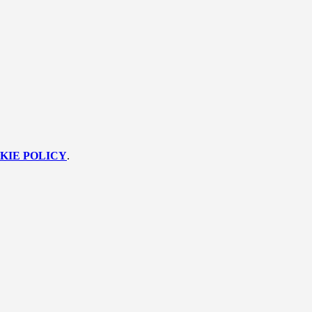
KIE POLICY
.