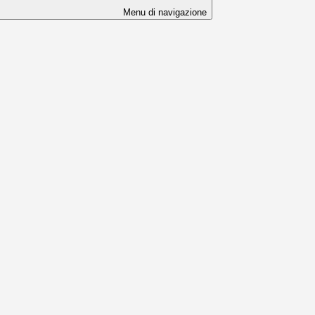
Menu di navigazione