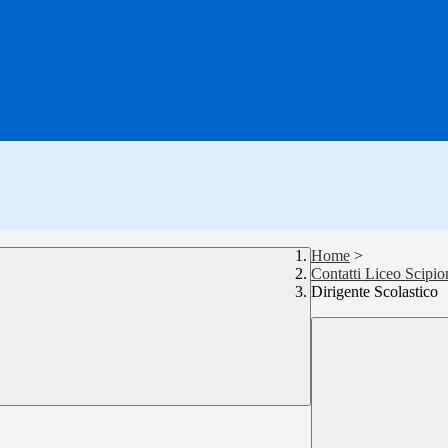
Home
>
Contatti Liceo Scipio
Dirigente Scolastico