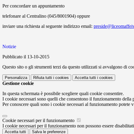
Per concordare un appuntamento
telefonare al Centralino (045/8001904) oppure
inviare una richiesta al seguente indirizzo email:
preside@liceomaffeiv
Notizie
Pubblicato il 13-10-2015
Questo sito o gli strumenti terzi da questo utilizzati si avvalgono di coo
Personalizza
Rifiuta tutti
i cookies
Accetta tutti
i cookies
Gestione cookie
In questa schermata è possibile scegliere quali cookie consentire.
I cookie necessari sono quelli che consentono il funzionamento della pi
Per conoscere quali sono i cookie necessari al funzionamento potete v
Cookie necessari per il funzionamento
I cookie necessari per il funzionamento non possono essere disabilitati.
Accetta tutti
Salva le preferenze