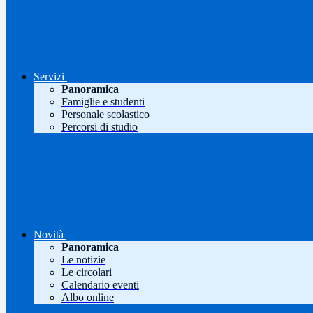
Servizi
Panoramica
Famiglie e studenti
Personale scolastico
Percorsi di studio
Novità
Panoramica
Le notizie
Le circolari
Calendario eventi
Albo online