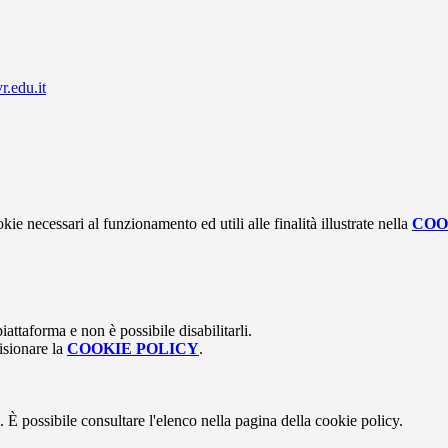
r.edu.it
kie necessari al funzionamento ed utili alle finalità illustrate nella
COO
attaforma e non è possibile disabilitarli.
isionare la
COOKIE POLICY
.
 È possibile consultare l'elenco nella pagina della cookie policy.