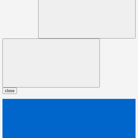
close