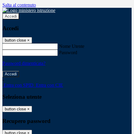
Salta al contenuto
Accedi
Accedi
button close
×
Nome Utente
Password
Password dimenticata?
-
Entra con SPID
Entra con CIE
Seleziona utente
button close
×
Recupero password
button close
×