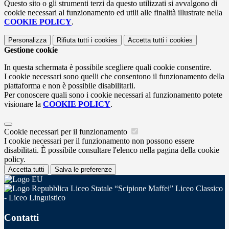
Questo sito o gli strumenti terzi da questo utilizzati si avvalgono di
cookie necessari al funzionamento ed utili alle finalità illustrate nella
COOKIE POLICY
.
Personalizza
Rifiuta tutti
i cookies
Accetta tutti
i cookies
Gestione cookie
In questa schermata è possibile scegliere quali cookie consentire.
I cookie necessari sono quelli che consentono il funzionamento della
piattaforma e non è possibile disabilitarli.
Per conoscere quali sono i cookie necessari al funzionamento potete
visionare la
COOKIE POLICY
.
Cookie necessari per il funzionamento
I cookie necessari per il funzionamento non possono essere
disabilitati. È possibile consultare l'elenco nella pagina della cookie
policy.
Accetta tutti
Salva le preferenze
Liceo Statale “Scipione Maffei” Liceo Classico
- Liceo Linguistico
Contatti