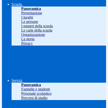
Scuola
Panoramica
Presentazione
I luoghi
Le persone
I numeri della scuola
Le carte della scuola
Organizzazione
La storia
Privacy
Servizi
Panoramica
Famiglie e studenti
Personale scolastico
Percorsi di studio