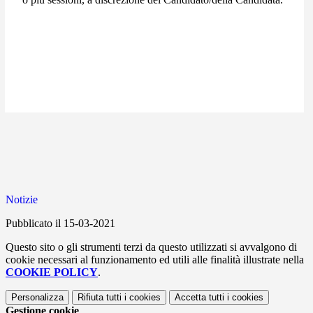
Notizie
Pubblicato il 15-03-2021
Questo sito o gli strumenti terzi da questo utilizzati si avvalgono di
cookie necessari al funzionamento ed utili alle finalità illustrate nella
COOKIE POLICY
.
Personalizza
Rifiuta tutti
i cookies
Accetta tutti
i cookies
Gestione cookie