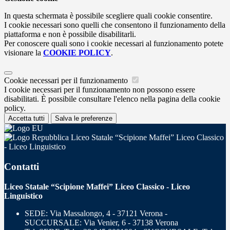
In questa schermata è possibile scegliere quali cookie consentire.
I cookie necessari sono quelli che consentono il funzionamento della
piattaforma e non è possibile disabilitarli.
Per conoscere quali sono i cookie necessari al funzionamento potete
visionare la
COOKIE POLICY
.
Cookie necessari per il funzionamento
I cookie necessari per il funzionamento non possono essere
disabilitati. È possibile consultare l'elenco nella pagina della cookie
policy.
Accetta tutti
Salva le preferenze
Liceo Statale “Scipione Maffei” Liceo Classico
- Liceo Linguistico
Contatti
Liceo Statale “Scipione Maffei” Liceo Classico - Liceo
Linguistico
SEDE: Via Massalongo, 4 - 37121 Verona -
SUCCURSALE: Via Venier, 6 - 37138 Verona