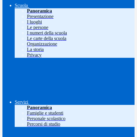
Scuola
Panoramica
Presentazione
I luoghi
Le persone
I numeri della scuola
Le carte della scuola
Organizzazione
La storia
Privacy
Servizi
Panoramica
Famiglie e studenti
Personale scolastico
Percorsi di studio