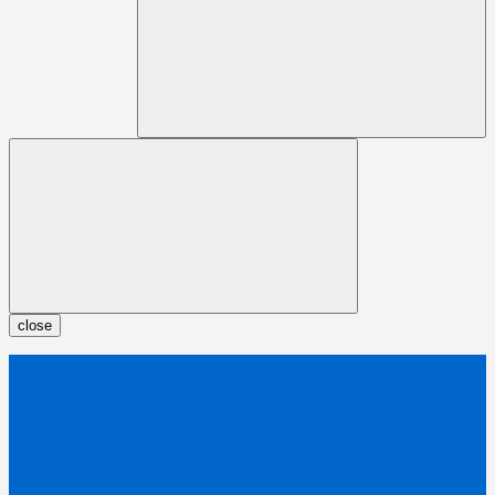
close