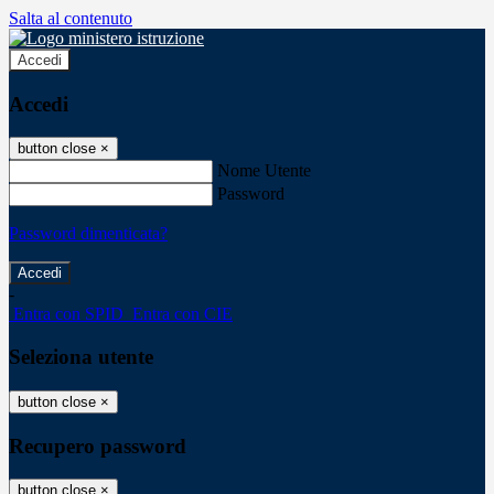
Salta al contenuto
Accedi
Accedi
button close
×
Nome Utente
Password
Password dimenticata?
-
Entra con SPID
Entra con CIE
Seleziona utente
button close
×
Recupero password
button close
×