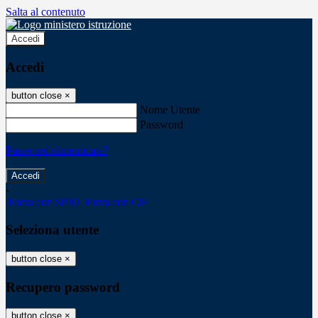
Salta al contenuto
Accedi
Accedi
button close
×
Nome Utente
Password
Password dimenticata?
-
Entra con SPID
Entra con CIE
Seleziona utente
button close
×
Recupero password
button close
×