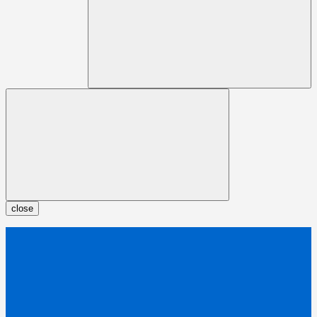
close