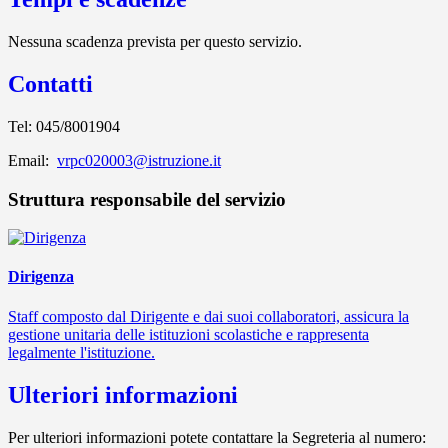
Nessuna scadenza prevista per questo servizio.
Contatti
Tel: 045/8001904
Email:
vrpc020003@istruzione.it
Struttura responsabile del servizio
Dirigenza
Staff composto dal Dirigente e dai suoi collaboratori, assicura la
gestione unitaria delle istituzioni scolastiche e rappresenta
legalmente l'istituzione.
Ulteriori informazioni
Per ulteriori informazioni potete contattare la Segreteria al numero: