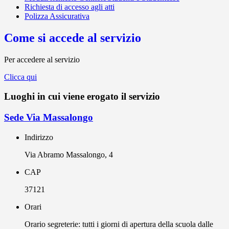
Richiesta di accesso agli atti
Polizza Assicurativa
Come si accede al servizio
Per accedere al servizio
Clicca qui
Luoghi in cui viene erogato il servizio
Sede Via Massalongo
Indirizzo
Via Abramo Massalongo, 4
CAP
37121
Orari
Orario segreterie: tutti i giorni di apertura della scuola dalle