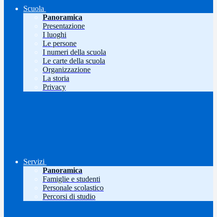
Scuola
Panoramica
Presentazione
I luoghi
Le persone
I numeri della scuola
Le carte della scuola
Organizzazione
La storia
Privacy
Servizi
Panoramica
Famiglie e studenti
Personale scolastico
Percorsi di studio