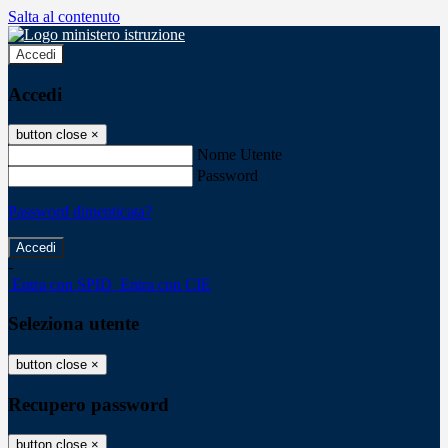
Salta al contenuto
Accedi
Accedi
button close
×
Nome Utente
Password
Password dimenticata?
-
Entra con SPID
Entra con CIE
Seleziona utente
button close
×
Recupero password
button close
×