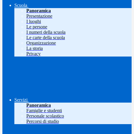
Scuola
Panoramica
Presentazione
I luoghi
Le persone
I numeri della scuola
Le carte della scuola
Organizzazione
La storia
Privacy
Servizi
Panoramica
Famiglie e studenti
Personale scolastico
Percorsi di studio