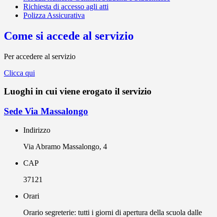
Richiesta di accesso agli atti
Polizza Assicurativa
Come si accede al servizio
Per accedere al servizio
Clicca qui
Luoghi in cui viene erogato il servizio
Sede Via Massalongo
Indirizzo
Via Abramo Massalongo, 4
CAP
37121
Orari
Orario segreterie: tutti i giorni di apertura della scuola dalle