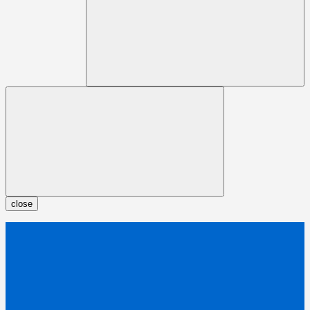
close