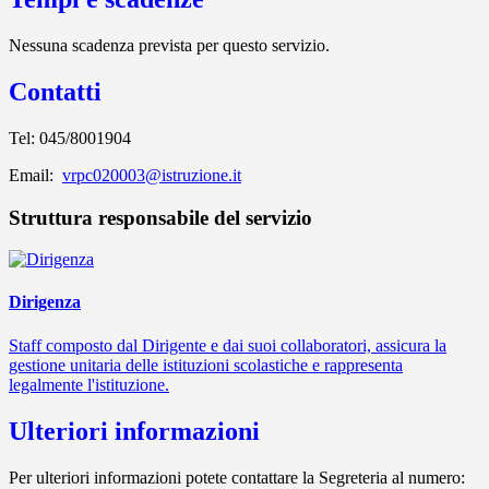
Nessuna scadenza prevista per questo servizio.
Contatti
Tel: 045/8001904
Email:
vrpc020003@istruzione.it
Struttura responsabile del servizio
Dirigenza
Staff composto dal Dirigente e dai suoi collaboratori, assicura la
gestione unitaria delle istituzioni scolastiche e rappresenta
legalmente l'istituzione.
Ulteriori informazioni
Per ulteriori informazioni potete contattare la Segreteria al numero: