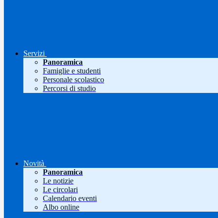
Servizi
Panoramica
Famiglie e studenti
Personale scolastico
Percorsi di studio
Novità
Panoramica
Le notizie
Le circolari
Calendario eventi
Albo online