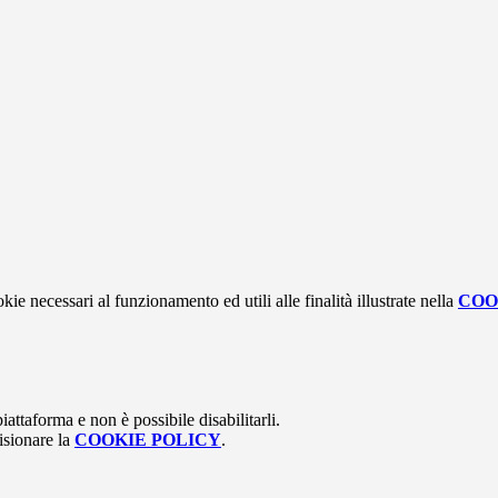
kie necessari al funzionamento ed utili alle finalità illustrate nella
COO
attaforma e non è possibile disabilitarli.
isionare la
COOKIE POLICY
.