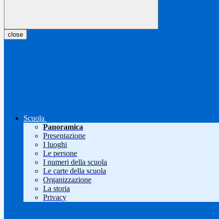
close
Scuola
Panoramica
Presentazione
I luoghi
Le persone
I numeri della scuola
Le carte della scuola
Organizzazione
La storia
Privacy