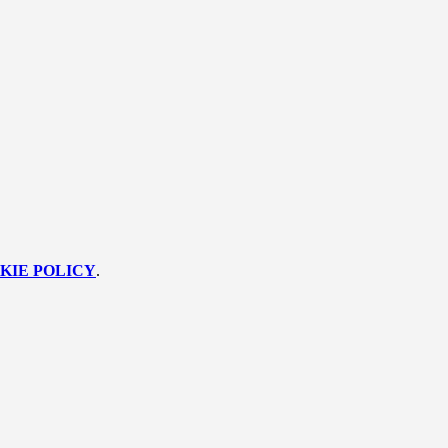
KIE POLICY
.