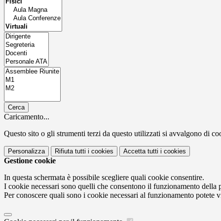
Cerca
Caricamento...
Questo sito o gli strumenti terzi da questo utilizzati si avvalgono di coo
Personalizza
Rifiuta tutti
i cookies
Accetta tutti
i cookies
Gestione cookie
In questa schermata è possibile scegliere quali cookie consentire.
I cookie necessari sono quelli che consentono il funzionamento della pi
Per conoscere quali sono i cookie necessari al funzionamento potete v