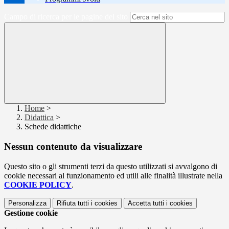
Campo di ricerca per le pagine del sito
Home
>
Didattica
>
Schede didattiche
Nessun contenuto da visualizzare
Questo sito o gli strumenti terzi da questo utilizzati si avvalgono di
cookie necessari al funzionamento ed utili alle finalità illustrate nella
COOKIE POLICY
.
Personalizza
Rifiuta tutti
i cookies
Accetta tutti
i cookies
Gestione cookie