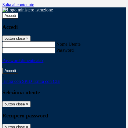
Salta al contenuto
Accedi
Accedi
button close
×
Nome Utente
Password
Password dimenticata?
-
Entra con SPID
Entra con CIE
Seleziona utente
button close
×
Recupero password
button close
×