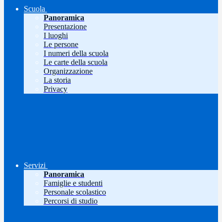
Scuola
Panoramica
Presentazione
I luoghi
Le persone
I numeri della scuola
Le carte della scuola
Organizzazione
La storia
Privacy
Servizi
Panoramica
Famiglie e studenti
Personale scolastico
Percorsi di studio