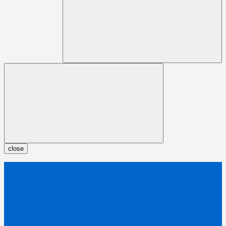
close