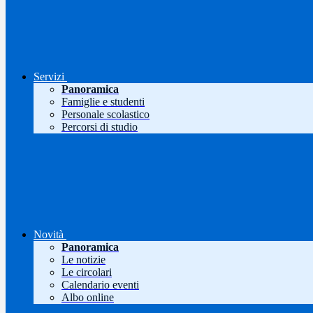
Servizi
Panoramica
Famiglie e studenti
Personale scolastico
Percorsi di studio
Novità
Panoramica
Le notizie
Le circolari
Calendario eventi
Albo online