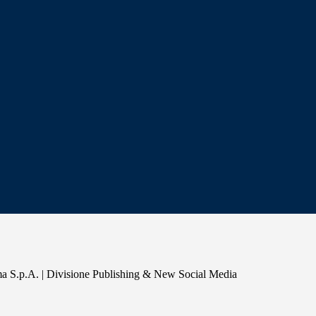
a S.p.A. | Divisione Publishing & New Social Media