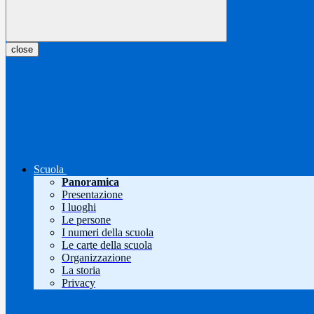
close
Scuola
Panoramica
Presentazione
I luoghi
Le persone
I numeri della scuola
Le carte della scuola
Organizzazione
La storia
Privacy