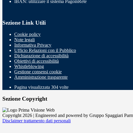
IBAN: utilizzare il sistema PagoinRete
Sezione Link Utili
Cookie policy
Note legali
Informativa Privacy
Ufficio Relazioni con il Pubblico
Dichiarazione di accessibilità
Obiettivi di accessibilità
Whistleblowing
Gestione consensi cookie
Amministrazione trasparente
Pagina visualizzata
304
volte
Sezione Copyright
Copyright 2026 | Engineered and powered by Gruppo Spaggiari Parm
Disclaimer trattamento dati personali