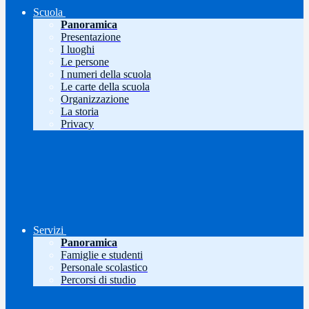
Scuola
Panoramica
Presentazione
I luoghi
Le persone
I numeri della scuola
Le carte della scuola
Organizzazione
La storia
Privacy
Servizi
Panoramica
Famiglie e studenti
Personale scolastico
Percorsi di studio