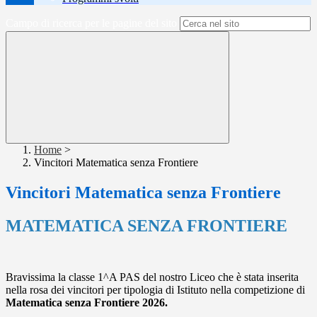
Campo di ricerca per le pagine del sito
Home
>
Vincitori Matematica senza Frontiere
Vincitori Matematica senza Frontiere
MATEMATICA SENZA FRONTIERE
Bravissima la classe 1^A PAS del nostro Liceo che è stata inserita
nella rosa dei vincitori per tipologia di Istituto nella competizione di
Matematica senza Frontiere 2026.