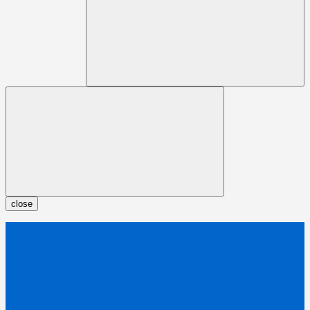
close