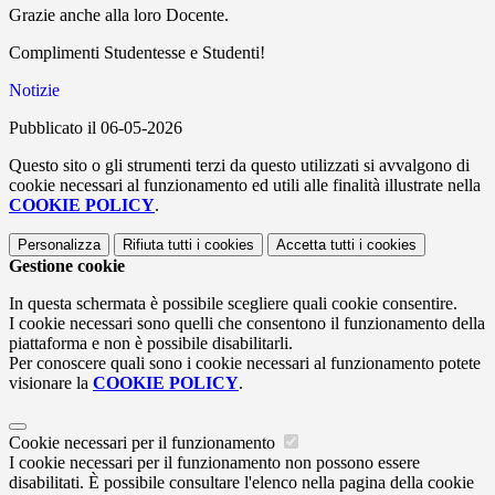
Grazie anche alla loro Docente.
Complimenti Studentesse e Studenti!
Notizie
Pubblicato il 06-05-2026
Questo sito o gli strumenti terzi da questo utilizzati si avvalgono di
cookie necessari al funzionamento ed utili alle finalità illustrate nella
COOKIE POLICY
.
Personalizza
Rifiuta tutti
i cookies
Accetta tutti
i cookies
Gestione cookie
In questa schermata è possibile scegliere quali cookie consentire.
I cookie necessari sono quelli che consentono il funzionamento della
piattaforma e non è possibile disabilitarli.
Per conoscere quali sono i cookie necessari al funzionamento potete
visionare la
COOKIE POLICY
.
Cookie necessari per il funzionamento
I cookie necessari per il funzionamento non possono essere
disabilitati. È possibile consultare l'elenco nella pagina della cookie