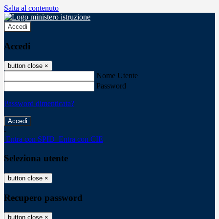
Salta al contenuto
Accedi
Accedi
button close
×
Nome Utente
Password
Password dimenticata?
-
Entra con SPID
Entra con CIE
Seleziona utente
button close
×
Recupero password
button close
×