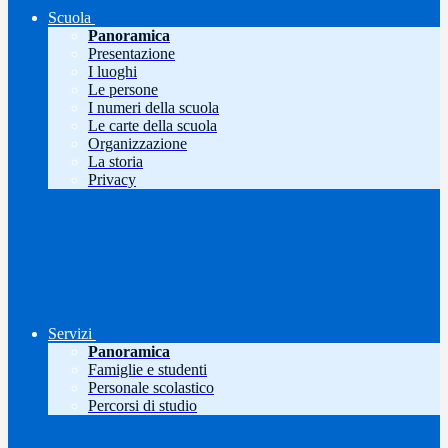
Scuola
Panoramica
Presentazione
I luoghi
Le persone
I numeri della scuola
Le carte della scuola
Organizzazione
La storia
Privacy
Servizi
Panoramica
Famiglie e studenti
Personale scolastico
Percorsi di studio