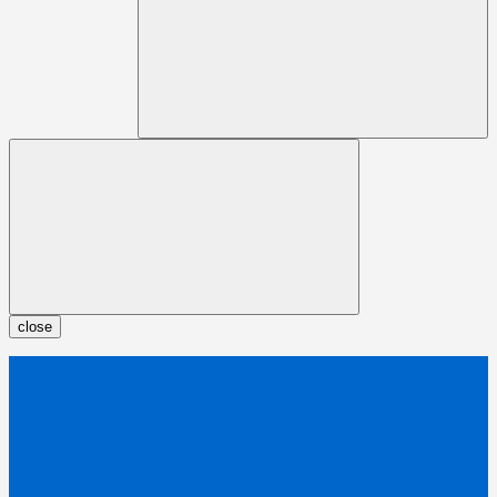
close