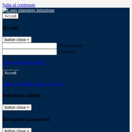
Salta al contenuto
Accedi
Accedi
button close
×
Nome Utente
Password
Password dimenticata?
-
Entra con SPID
Entra con CIE
Seleziona utente
button close
×
Recupero password
button close
×