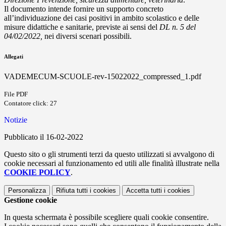
Il documento intende fornire un supporto concreto
all’individuazione dei casi positivi in ambito scolastico e delle
misure didattiche e sanitarie, previste ai sensi del
DL n. 5 del
04/02/2022,
nei diversi scenari possibili.
Allegati
VADEMECUM-SCUOLE-rev-15022022_compressed_1.pdf
File PDF
Contatore click: 27
Notizie
Pubblicato il 16-02-2022
Questo sito o gli strumenti terzi da questo utilizzati si avvalgono di
cookie necessari al funzionamento ed utili alle finalità illustrate nella
COOKIE POLICY
.
Personalizza
Rifiuta tutti
i cookies
Accetta tutti
i cookies
Gestione cookie
In questa schermata è possibile scegliere quali cookie consentire.