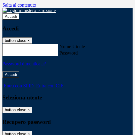
Salta al contenuto
Accedi
Accedi
button close
×
Nome Utente
Password
Password dimenticata?
-
Entra con SPID
Entra con CIE
Seleziona utente
button close
×
Recupero password
button close
×