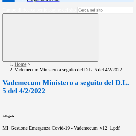
Campo di ricerca per le pagine del sito
Home
>
Vademecum Ministero a seguito del D.L. 5 del 4/2/2022
Vademecum Ministero a seguito del D.L.
5 del 4/2/2022
Allegati
MI_Gestione Emergenza Covid-19 - Vademecum_v12_1.pdf