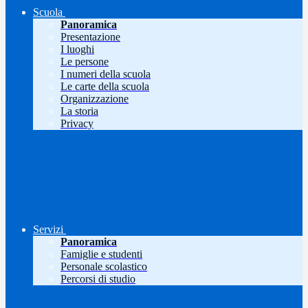
Scuola
Panoramica
Presentazione
I luoghi
Le persone
I numeri della scuola
Le carte della scuola
Organizzazione
La storia
Privacy
Servizi
Panoramica
Famiglie e studenti
Personale scolastico
Percorsi di studio