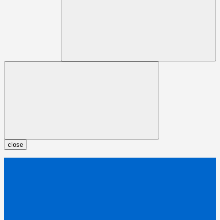
close