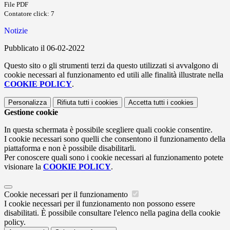
File PDF
Contatore click: 7
Notizie
Pubblicato il 06-02-2022
Questo sito o gli strumenti terzi da questo utilizzati si avvalgono di
cookie necessari al funzionamento ed utili alle finalità illustrate nella
COOKIE POLICY
.
Personalizza
Rifiuta tutti
i cookies
Accetta tutti
i cookies
Gestione cookie
In questa schermata è possibile scegliere quali cookie consentire.
I cookie necessari sono quelli che consentono il funzionamento della
piattaforma e non è possibile disabilitarli.
Per conoscere quali sono i cookie necessari al funzionamento potete
visionare la
COOKIE POLICY
.
Cookie necessari per il funzionamento
I cookie necessari per il funzionamento non possono essere
disabilitati. È possibile consultare l'elenco nella pagina della cookie
policy.