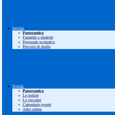
Servizi
Panoramica
Famiglie e studenti
Personale scolastico
Percorsi di studio
Novità
Panoramica
Le notizie
Le circolari
Calendario eventi
Albo online