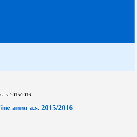
 a.s. 2015/2016
ne anno a.s. 2015/2016