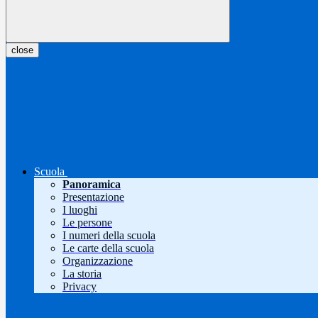
close
Scuola
Panoramica
Presentazione
I luoghi
Le persone
I numeri della scuola
Le carte della scuola
Organizzazione
La storia
Privacy