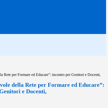
a Rete per Formare ed Educare”: incontro per Genitori e Docenti,
vole della Rete per Formare ed Educare”:
Genitori e Docenti,