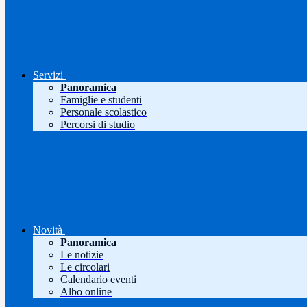
Servizi
Panoramica
Famiglie e studenti
Personale scolastico
Percorsi di studio
Novità
Panoramica
Le notizie
Le circolari
Calendario eventi
Albo online