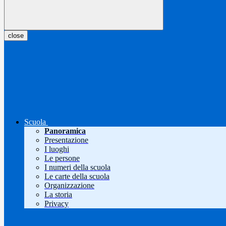
close
Scuola
Panoramica
Presentazione
I luoghi
Le persone
I numeri della scuola
Le carte della scuola
Organizzazione
La storia
Privacy