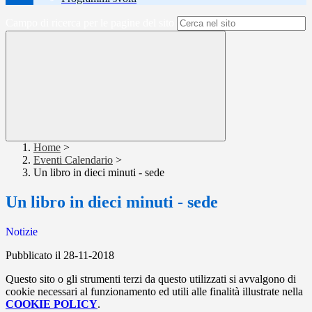
Campo di ricerca per le pagine del sito
Home
>
Eventi Calendario
>
Un libro in dieci minuti - sede
Un libro in dieci minuti - sede
Notizie
Pubblicato il 28-11-2018
Questo sito o gli strumenti terzi da questo utilizzati si avvalgono di
cookie necessari al funzionamento ed utili alle finalità illustrate nella
COOKIE POLICY
.