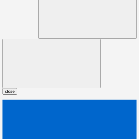
close