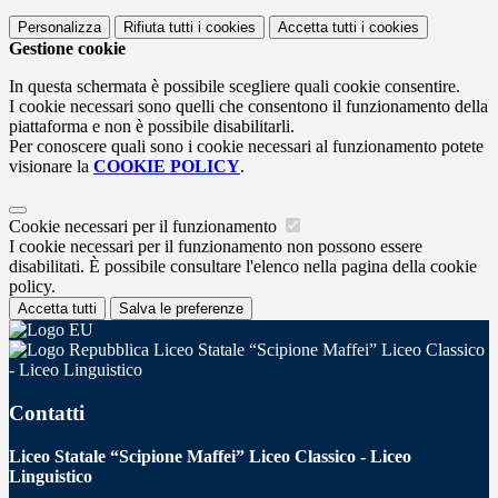
Personalizza
Rifiuta tutti
i cookies
Accetta tutti
i cookies
Gestione cookie
In questa schermata è possibile scegliere quali cookie consentire.
I cookie necessari sono quelli che consentono il funzionamento della
piattaforma e non è possibile disabilitarli.
Per conoscere quali sono i cookie necessari al funzionamento potete
visionare la
COOKIE POLICY
.
Cookie necessari per il funzionamento
I cookie necessari per il funzionamento non possono essere
disabilitati. È possibile consultare l'elenco nella pagina della cookie
policy.
Accetta tutti
Salva le preferenze
Liceo Statale “Scipione Maffei” Liceo Classico
- Liceo Linguistico
Contatti
Liceo Statale “Scipione Maffei” Liceo Classico - Liceo
Linguistico