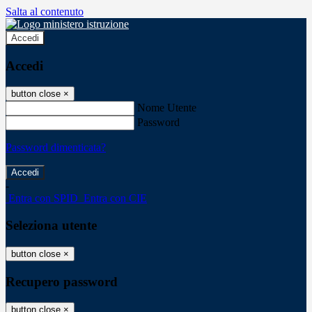
Salta al contenuto
Accedi
Accedi
button close
×
Nome Utente
Password
Password dimenticata?
-
Entra con SPID
Entra con CIE
Seleziona utente
button close
×
Recupero password
button close
×