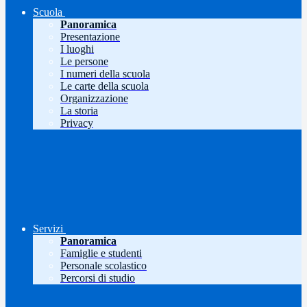
Scuola
Panoramica
Presentazione
I luoghi
Le persone
I numeri della scuola
Le carte della scuola
Organizzazione
La storia
Privacy
Servizi
Panoramica
Famiglie e studenti
Personale scolastico
Percorsi di studio