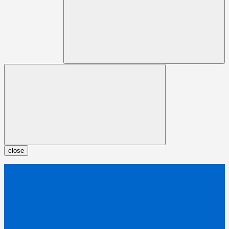
close