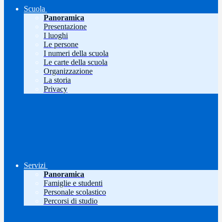
Scuola
Panoramica
Presentazione
I luoghi
Le persone
I numeri della scuola
Le carte della scuola
Organizzazione
La storia
Privacy
Servizi
Panoramica
Famiglie e studenti
Personale scolastico
Percorsi di studio