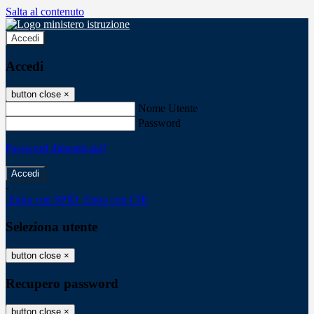
Salta al contenuto
Accedi
Accedi
button close
×
Nome Utente
Password
Password dimenticata?
-
Entra con SPID
Entra con CIE
Seleziona utente
button close
×
Recupero password
button close
×