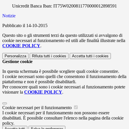
Unicredit Banca Iban: IT75W0200811770000012898591
Notizie
Pubblicato il 14-10-2015
Questo sito o gli strumenti terzi da questo utilizzati si avvalgono di
cookie necessari al funzionamento ed utili alle finalità illustrate nella
COOKIE POLICY
.
Personalizza
Rifiuta tutti
i cookies
Accetta tutti
i cookies
Gestione cookie
In questa schermata è possibile scegliere quali cookie consentire.
I cookie necessari sono quelli che consentono il funzionamento della
piattaforma e non è possibile disabilitarli.
Per conoscere quali sono i cookie necessari al funzionamento potete
visionare la
COOKIE POLICY
.
Cookie necessari per il funzionamento
I cookie necessari per il funzionamento non possono essere
disabilitati. È possibile consultare l'elenco nella pagina della cookie
policy.
Accetta tutti
Salva le preferenze