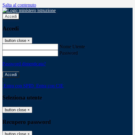
Salta al contenuto
Accedi
Accedi
button close
×
Nome Utente
Password
Password dimenticata?
-
Entra con SPID
Entra con CIE
Seleziona utente
button close
×
Recupero password
button close
×