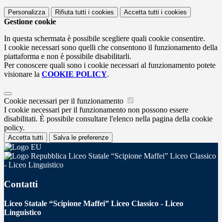
Personalizza
Rifiuta tutti
i cookies
Accetta tutti
i cookies
Gestione cookie
In questa schermata è possibile scegliere quali cookie consentire.
I cookie necessari sono quelli che consentono il funzionamento della
piattaforma e non è possibile disabilitarli.
Per conoscere quali sono i cookie necessari al funzionamento potete
visionare la
COOKIE POLICY
.
Cookie necessari per il funzionamento
I cookie necessari per il funzionamento non possono essere
disabilitati. È possibile consultare l'elenco nella pagina della cookie
policy.
Accetta tutti
Salva le preferenze
Liceo Statale “Scipione Maffei” Liceo Classico
- Liceo Linguistico
Contatti
Liceo Statale “Scipione Maffei” Liceo Classico - Liceo
Linguistico