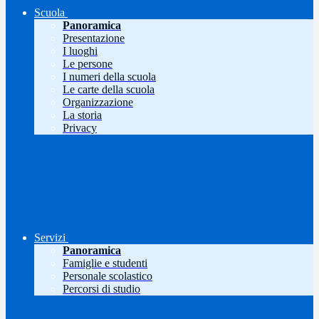
Scuola
Panoramica
Presentazione
I luoghi
Le persone
I numeri della scuola
Le carte della scuola
Organizzazione
La storia
Privacy
Servizi
Panoramica
Famiglie e studenti
Personale scolastico
Percorsi di studio