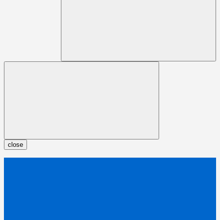
close