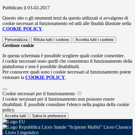
Pubblicato il 03-02-2017
Questo sito o gli strumenti terzi da questo utilizzati si avvalgono di
cookie necessari al funzionamento ed utili alle finalità illustrate nella
COOKIE POLICY
.
Personalizza
Rifiuta tutti
i cookies
Accetta tutti
i cookies
Gestione cookie
In questa schermata è possibile scegliere quali cookie consentire.
I cookie necessari sono quelli che consentono il funzionamento della
piattaforma e non è possibile disabilitarli.
Per conoscere quali sono i cookie necessari al funzionamento potete
visionare la
COOKIE POLICY
.
Cookie necessari per il funzionamento
I cookie necessari per il funzionamento non possono essere
disabilitati. È possibile consultare l'elenco nella pagina della cookie
policy.
Accetta tutti
Salva le preferenze
Liceo Statale “Scipione Maffei” Liceo Classico
- Liceo Linguistico