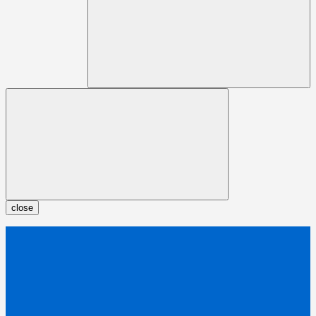
close