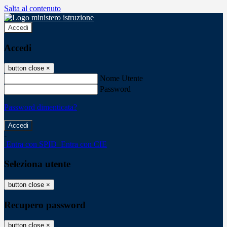
Salta al contenuto
Accedi
Accedi
button close
×
Nome Utente
Password
Password dimenticata?
-
Entra con SPID
Entra con CIE
Seleziona utente
button close
×
Recupero password
button close
×