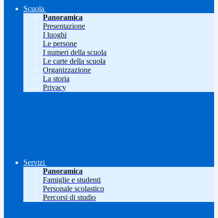
Scuola
Panoramica
Presentazione
I luoghi
Le persone
I numeri della scuola
Le carte della scuola
Organizzazione
La storia
Privacy
Servizi
Panoramica
Famiglie e studenti
Personale scolastico
Percorsi di studio