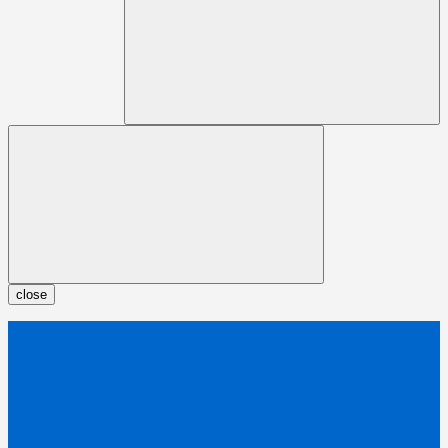
close