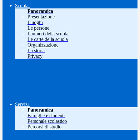
Scuola
Panoramica
Presentazione
I luoghi
Le persone
I numeri della scuola
Le carte della scuola
Organizzazione
La storia
Privacy
Servizi
Panoramica
Famiglie e studenti
Personale scolastico
Percorsi di studio