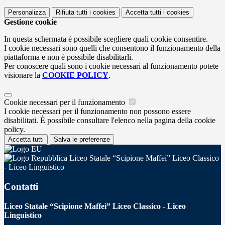
Personalizza
Rifiuta tutti
i cookies
Accetta tutti
i cookies
Gestione cookie
In questa schermata è possibile scegliere quali cookie consentire.
I cookie necessari sono quelli che consentono il funzionamento della
piattaforma e non è possibile disabilitarli.
Per conoscere quali sono i cookie necessari al funzionamento potete
visionare la
COOKIE POLICY
.
Cookie necessari per il funzionamento
I cookie necessari per il funzionamento non possono essere
disabilitati. È possibile consultare l'elenco nella pagina della cookie
policy.
Accetta tutti
Salva le preferenze
Liceo Statale “Scipione Maffei” Liceo Classico
- Liceo Linguistico
Contatti
Liceo Statale “Scipione Maffei” Liceo Classico - Liceo
Linguistico