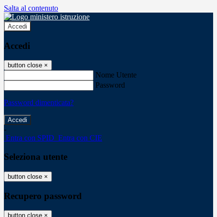
Salta al contenuto
Accedi
Accedi
button close
×
Nome Utente
Password
Password dimenticata?
-
Entra con SPID
Entra con CIE
Seleziona utente
button close
×
Recupero password
button close
×