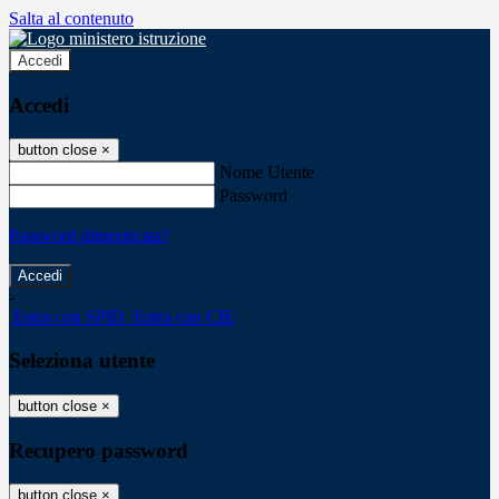
Salta al contenuto
Accedi
Accedi
button close
×
Nome Utente
Password
Password dimenticata?
-
Entra con SPID
Entra con CIE
Seleziona utente
button close
×
Recupero password
button close
×