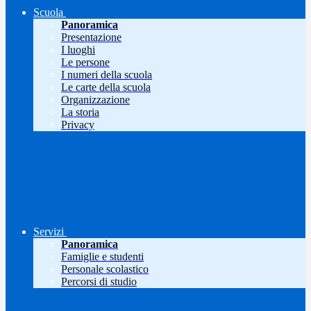
Scuola
Panoramica
Presentazione
I luoghi
Le persone
I numeri della scuola
Le carte della scuola
Organizzazione
La storia
Privacy
Servizi
Panoramica
Famiglie e studenti
Personale scolastico
Percorsi di studio