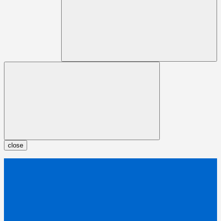
close