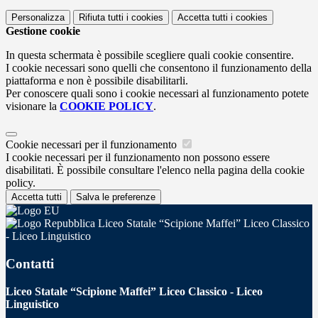
Personalizza
Rifiuta tutti
i cookies
Accetta tutti
i cookies
Gestione cookie
In questa schermata è possibile scegliere quali cookie consentire.
I cookie necessari sono quelli che consentono il funzionamento della
piattaforma e non è possibile disabilitarli.
Per conoscere quali sono i cookie necessari al funzionamento potete
visionare la
COOKIE POLICY
.
Cookie necessari per il funzionamento
I cookie necessari per il funzionamento non possono essere
disabilitati. È possibile consultare l'elenco nella pagina della cookie
policy.
Accetta tutti
Salva le preferenze
Liceo Statale “Scipione Maffei” Liceo Classico
- Liceo Linguistico
Contatti
Liceo Statale “Scipione Maffei” Liceo Classico - Liceo
Linguistico