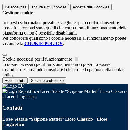
Personalizza
Rifiuta tutti
i cookies
Accetta tutti
i cookies
Gestione cookie
In questa schermata è possibile scegliere quali cookie consentire.
I cookie necessari sono quelli che consentono il funzionamento della
piattaforma e non è possibile disabilitarli.
Per conoscere quali sono i cookie necessari al funzionamento potete
visionare la
COOKIE POLICY
.
Cookie necessari per il funzionamento
I cookie necessari per il funzionamento non possono essere
disabilitati. È possibile consultare l'elenco nella pagina della cookie
policy.
Accetta tutti
Salva le preferenze
Liceo Statale “Scipione Maffei” Liceo Classico
- Liceo Linguistico
Contatti
Liceo Statale “Scipione Maffei” Liceo Classico - Liceo
Linguistico