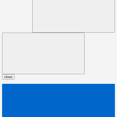
close