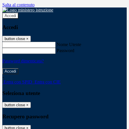
Salta al contenuto
Accedi
Accedi
button close
×
Nome Utente
Password
Password dimenticata?
-
Entra con SPID
Entra con CIE
Seleziona utente
button close
×
Recupero password
button close
×