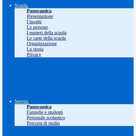
Scuola
Panoramica
Presentazione
I luoghi
Le persone
I numeri della scuola
Le carte della scuola
Organizzazione
La storia
Privacy
Servizi
Panoramica
Famiglie e studenti
Personale scolastico
Percorsi di studio