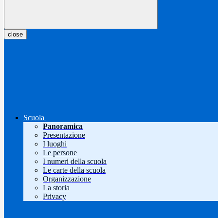
close
Scuola
Panoramica
Presentazione
I luoghi
Le persone
I numeri della scuola
Le carte della scuola
Organizzazione
La storia
Privacy