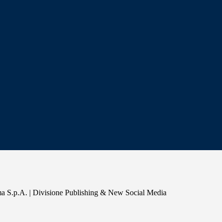
a S.p.A. | Divisione Publishing & New Social Media