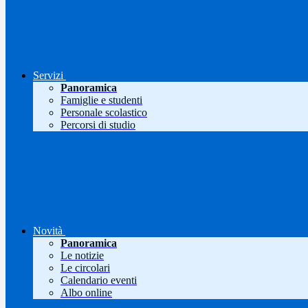
Servizi
Panoramica
Famiglie e studenti
Personale scolastico
Percorsi di studio
Novità
Panoramica
Le notizie
Le circolari
Calendario eventi
Albo online