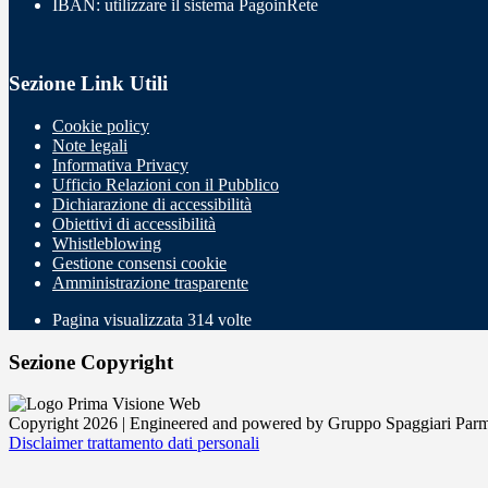
IBAN: utilizzare il sistema PagoinRete
Sezione Link Utili
Cookie policy
Note legali
Informativa Privacy
Ufficio Relazioni con il Pubblico
Dichiarazione di accessibilità
Obiettivi di accessibilità
Whistleblowing
Gestione consensi cookie
Amministrazione trasparente
Pagina visualizzata
314
volte
Sezione Copyright
Copyright 2026 | Engineered and powered by Gruppo Spaggiari Parm
Disclaimer trattamento dati personali