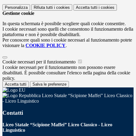
Personalizza
Rifiuta tutti
i cookies
Accetta tutti
i cookies
Gestione cookie
In questa schermata è possibile scegliere quali cookie consentire.
I cookie necessari sono quelli che consentono il funzionamento della
piattaforma e non è possibile disabilitarli.
Per conoscere quali sono i cookie necessari al funzionamento potete
visionare la
COOKIE POLICY
.
Cookie necessari per il funzionamento
I cookie necessari per il funzionamento non possono essere
disabilitati. È possibile consultare l'elenco nella pagina della cookie
policy.
Accetta tutti
Salva le preferenze
Liceo Statale “Scipione Maffei” Liceo Classico
- Liceo Linguistico
Contatti
Liceo Statale “Scipione Maffei” Liceo Classico - Liceo
Linguistico