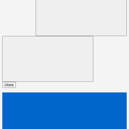
close