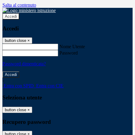
Salta al contenuto
Accedi
Accedi
button close
×
Nome Utente
Password
Password dimenticata?
-
Entra con SPID
Entra con CIE
Seleziona utente
button close
×
Recupero password
button close
×